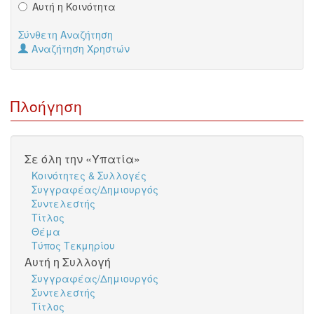
Αυτή η Κοινότητα
Σύνθετη Αναζήτηση
Αναζήτηση Χρηστών
Πλοήγηση
Σε όλη την «Υπατία»
Κοινότητες & Συλλογές
Συγγραφέας/Δημιουργός
Συντελεστής
Τίτλος
Θέμα
Τύπος Τεκμηρίου
Αυτή η Συλλογή
Συγγραφέας/Δημιουργός
Συντελεστής
Τίτλος