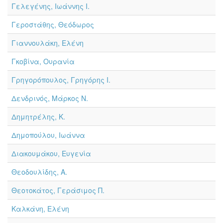
Γελεγένης, Ιωάννης Ι.
Γεροστάθης, Θεόδωρος
Γιαννουλάκη, Ελένη
Γκοβίνα, Ουρανία
Γρηγορόπουλος, Γρηγόρης Ι.
Δενδρινός, Μάρκος Ν.
Δημητρέλης, Κ.
Δημοπούλου, Ιωάννα
Διακουμάκου, Ευγενία
Θεοδουλίδης, Α.
Θεοτοκάτος, Γεράσιμος Π.
Καλκάνη, Ελένη