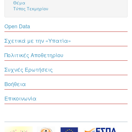
Θέμα
Τύπος Τεκμηρίου
Open Data
Σχετικά με την «Υπατία»
Πολιτικές Αποθετηρίου
Συχνές Ερωτήσεις
Βοήθεια
Επικοινωνία