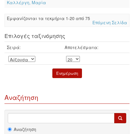
Καλλέργη, Μαρία
Eμφανίζονται τα τεκμήρια 1-20 από 75
Επόμενη Σελίδα
Επιλογές ταξινόμησης
Σειρά:
Αποτελέσματα:
Αναζήτηση
Αναζήτηση