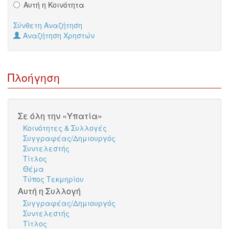
Αυτή η Κοινότητα
Σύνθετη Αναζήτηση
Αναζήτηση Χρηστών
Πλοήγηση
Σε όλη την «Υπατία»
Κοινότητες & Συλλογές
Συγγραφέας/Δημιουργός
Συντελεστής
Τίτλος
Θέμα
Τύπος Τεκμηρίου
Αυτή η Συλλογή
Συγγραφέας/Δημιουργός
Συντελεστής
Τίτλος