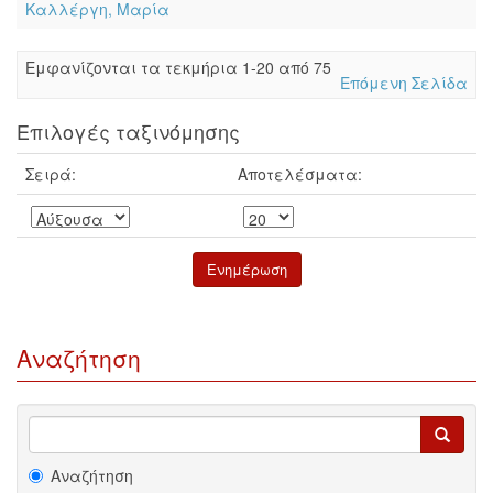
Καλλέργη, Μαρία
Eμφανίζονται τα τεκμήρια 1-20 από 75
Επόμενη Σελίδα
Επιλογές ταξινόμησης
Σειρά:
Αποτελέσματα:
Αναζήτηση
Αναζήτηση