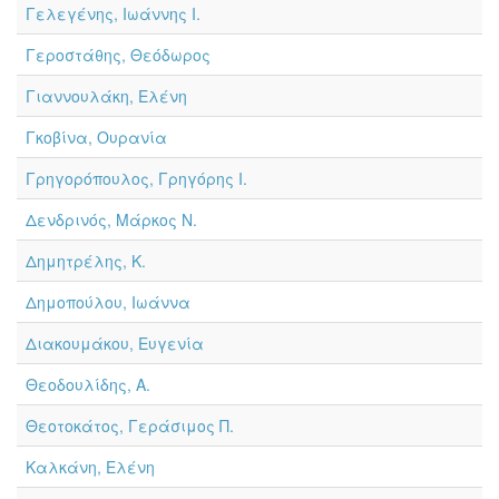
Γελεγένης, Ιωάννης Ι.
Γεροστάθης, Θεόδωρος
Γιαννουλάκη, Ελένη
Γκοβίνα, Ουρανία
Γρηγορόπουλος, Γρηγόρης Ι.
Δενδρινός, Μάρκος Ν.
Δημητρέλης, Κ.
Δημοπούλου, Ιωάννα
Διακουμάκου, Ευγενία
Θεοδουλίδης, Α.
Θεοτοκάτος, Γεράσιμος Π.
Καλκάνη, Ελένη