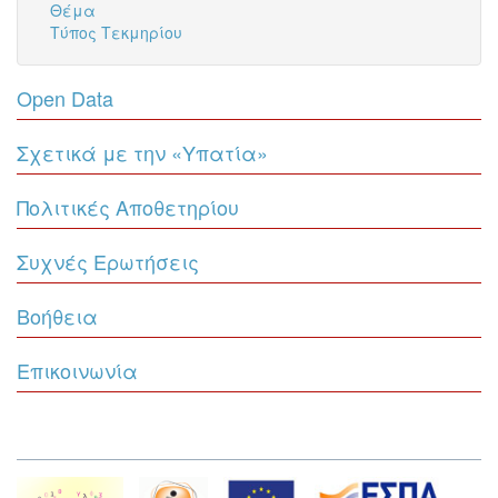
Θέμα
Τύπος Τεκμηρίου
Open Data
Σχετικά με την «Υπατία»
Πολιτικές Αποθετηρίου
Συχνές Ερωτήσεις
Βοήθεια
Επικοινωνία