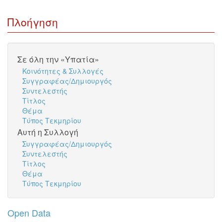
Πλοήγηση
Σε όλη την «Υπατία»
Κοινότητες & Συλλογές
Συγγραφέας/Δημιουργός
Συντελεστής
Τίτλος
Θέμα
Τύπος Τεκμηρίου
Αυτή η Συλλογή
Συγγραφέας/Δημιουργός
Συντελεστής
Τίτλος
Θέμα
Τύπος Τεκμηρίου
Open Data