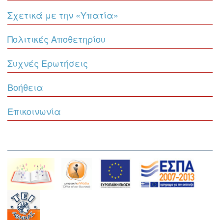
Σχετικά με την «Υπατία»
Πολιτικές Αποθετηρίου
Συχνές Ερωτήσεις
Βοήθεια
Επικοινωνία