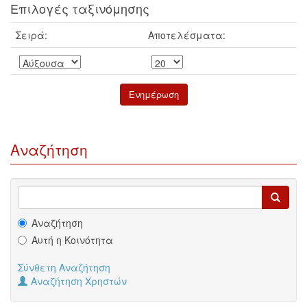
Επιλογές ταξινόμησης
Σειρά:
Αποτελέσματα:
Αναζήτηση
Αναζήτηση
Αυτή η Κοινότητα
Σύνθετη Αναζήτηση
Αναζήτηση Χρηστών