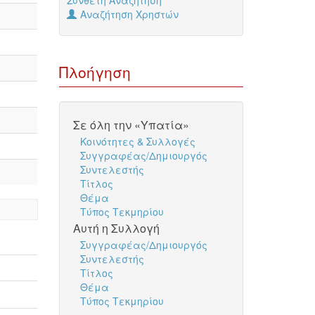
Σύνθετη Αναζήτηση
Αναζήτηση Χρηστών
Πλοήγηση
Σε όλη την «Υπατία»
Κοινότητες & Συλλογές
Συγγραφέας/Δημιουργός
Συντελεστής
Τίτλος
Θέμα
Τύπος Τεκμηρίου
Αυτή η Συλλογή
Συγγραφέας/Δημιουργός
Συντελεστής
Τίτλος
Θέμα
Τύπος Τεκμηρίου