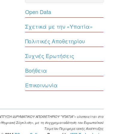
Open Data
Σχετικά με την «Υπατία»
Πολιτικές Αποθετηρίου
Συχνές Ερωτήσεις
Βοήθεια
Επικοινωνία
ΑΠΤΥΞΗ ΙΔΡΥΜΑΤΙΚΟΥ ΑΠΟΘΕΤΗΡΙΟΥ "ΥΠΑΤΙΑ"» υλοποιείται στο
. «Ψηφιακή Σύγκλιση», με τη συγχρηματοδότηση του Ευρωπαϊκού
Ταμείου Περιφερειακής Ανάπτυξης