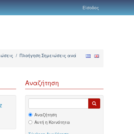
Είσοδος
ιώσεις
/
Πλοήγηση Σημειώσεις ανά
Αναζήτηση
Z
Αναζήτηση
Αυτή η Κοινότητα