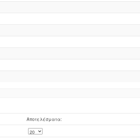
Αποτελέσματα: