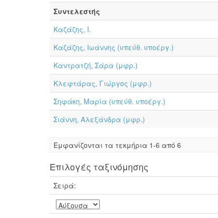
Συντελεστής
Καζάζης, Ι.
Καζάζης, Ιωάννης (υπεύθ. υποέργ.)
Καντρατζή, Σάρα (μφρ.)
Κλεφτάρας, Γιώργος (μφρ.)
Σηφάκη, Μαρία (υπεύθ. υποέργ.)
Σιάννη, Αλεξάνδρα (μφρ.)
Eμφανίζονται τα τεκμήρια 1-6 από 6
Επιλογές ταξινόμησης
Σειρά: