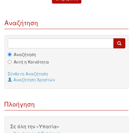
Αναζήτηση
Αναζήτηση
Αυτή η Κοινότητα
Σύνθετη Αναζήτηση
Αναζήτηση Χρηστών
Πλοήγηση
Σε όλη την «Υπατία»