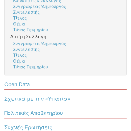
Κοινότητες & Συλλογές
Συγγραφέας/Δημιουργός
Συντελεστής
Τίτλος
Θέμα
Τύπος Τεκμηρίου
Αυτή η Συλλογή
Συγγραφέας/Δημιουργός
Συντελεστής
Τίτλος
Θέμα
Τύπος Τεκμηρίου
Open Data
Σχετικά με την «Υπατία»
Πολιτικές Αποθετηρίου
Συχνές Ερωτήσεις