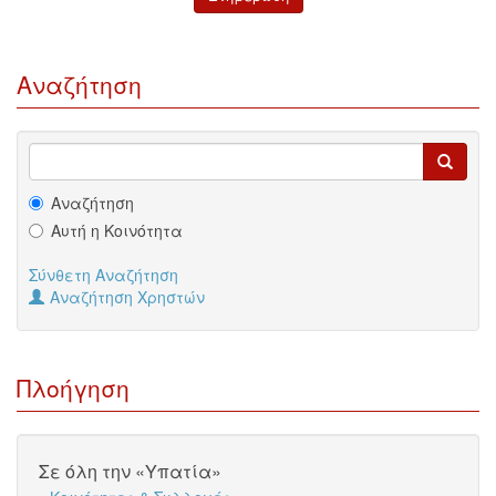
Αναζήτηση
Αναζήτηση
Αυτή η Κοινότητα
Σύνθετη Αναζήτηση
Αναζήτηση Χρηστών
Πλοήγηση
Σε όλη την «Υπατία»