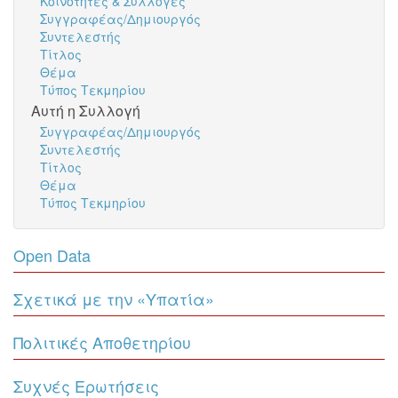
Κοινότητες & Συλλογές
Συγγραφέας/Δημιουργός
Συντελεστής
Τίτλος
Θέμα
Τύπος Τεκμηρίου
Αυτή η Συλλογή
Συγγραφέας/Δημιουργός
Συντελεστής
Τίτλος
Θέμα
Τύπος Τεκμηρίου
Open Data
Σχετικά με την «Υπατία»
Πολιτικές Αποθετηρίου
Συχνές Ερωτήσεις