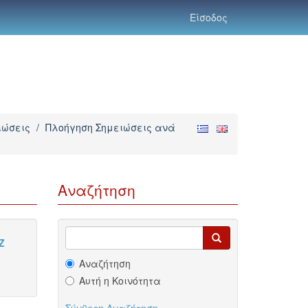
Είσοδος
ιώσεις
/
Πλοήγηση Σημειώσεις ανά
Αναζήτηση
Z
Αναζήτηση
Αυτή η Κοινότητα