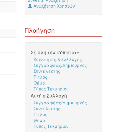
Σύνθετη Αναζήτηση
Αναζήτηση Χρηστών
Πλοήγηση
Σε όλη την «Υπατία»
Κοινότητες & Συλλογές
Συγγραφέας/Δημιουργός
Συντελεστής
Τίτλος
Θέμα
Τύπος Τεκμηρίου
Αυτή η Συλλογή
Συγγραφέας/Δημιουργός
Συντελεστής
Τίτλος
Θέμα
Τύπος Τεκμηρίου