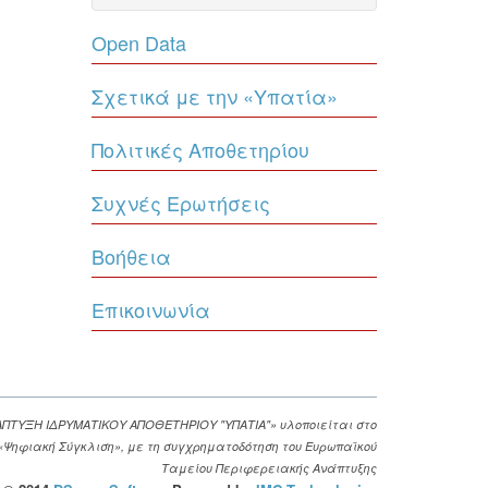
Open Data
Σχετικά με την «Υπατία»
Πολιτικές Αποθετηρίου
Συχνές Ερωτήσεις
Βοήθεια
Επικοινωνία
ΑΠΤΥΞΗ ΙΔΡΥΜΑΤΙΚΟΥ ΑΠΟΘΕΤΗΡΙΟΥ "ΥΠΑΤΙΑ"» υλοποιείται στο
. «Ψηφιακή Σύγκλιση», με τη συγχρηματοδότηση του Ευρωπαϊκού
Ταμείου Περιφερειακής Ανάπτυξης