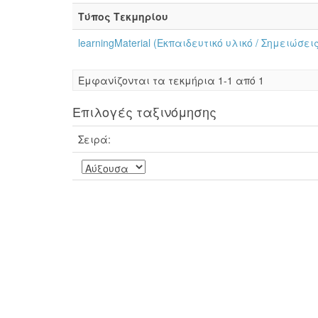
Τύπος Τεκμηρίου
learningMaterial (Εκπαιδευτικό υλικό / Σημειώσε
Eμφανίζονται τα τεκμήρια 1-1 από 1
Επιλογές ταξινόμησης
Σειρά: