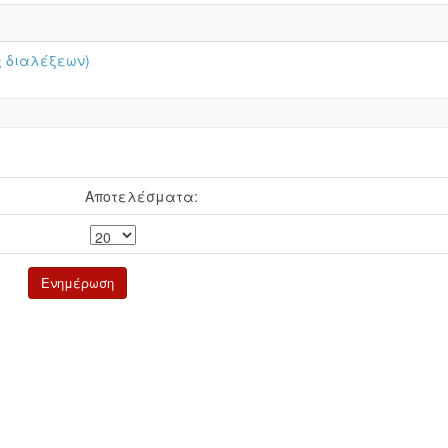
ις διαλέξεων)
Αποτελέσματα: