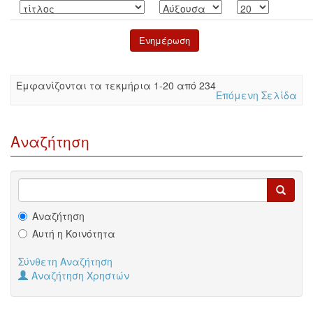
Eμφανίζονται τα τεκμήρια 1-20 από 234
Επόμενη Σελίδα
Αναζήτηση
Αναζήτηση
Αυτή η Κοινότητα
Σύνθετη Αναζήτηση
Αναζήτηση Χρηστών