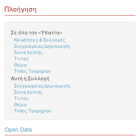
Πλοήγηση
Σε όλη την «Υπατία»
Κοινότητες & Συλλογές
Συγγραφέας/Δημιουργός
Συντελεστής
Τίτλος
Θέμα
Τύπος Τεκμηρίου
Αυτή η Συλλογή
Συγγραφέας/Δημιουργός
Συντελεστής
Τίτλος
Θέμα
Τύπος Τεκμηρίου
Open Data