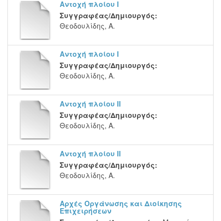
Αντοχή πλοίου Ι
Συγγραφέας/Δημιουργός:
Θεοδουλίδης, Α.
Αντοχή πλοίου Ι
Συγγραφέας/Δημιουργός:
Θεοδουλίδης, Α.
Αντοχή πλοίου ΙΙ
Συγγραφέας/Δημιουργός:
Θεοδουλίδης, Α.
Αντοχή πλοίου ΙΙ
Συγγραφέας/Δημιουργός:
Θεοδουλίδης, Α.
Αρχές Οργάνωσης και Διοίκησης
Επιχειρήσεων