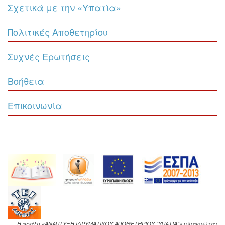
Σχετικά με την «Υπατία»
Πολιτικές Αποθετηρίου
Συχνές Ερωτήσεις
Βοήθεια
Επικοινωνία
Η πράξη «ΑΝΑΠΤΥΞΗ ΙΔΡΥΜΑΤΙΚΟΥ ΑΠΟΘΕΤΗΡΙΟΥ "ΥΠΑΤΙΑ"» υλοποιείται