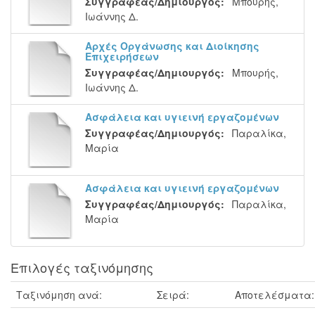
Συγγραφέας/Δημιουργός:
Μπουρής,
Ιωάννης Δ.
Αρχές Οργάνωσης και Διοίκησης
Επιχειρήσεων
Συγγραφέας/Δημιουργός:
Μπουρής,
Ιωάννης Δ.
Ασφάλεια και υγιεινή εργαζομένων
Συγγραφέας/Δημιουργός:
Παραλίκα,
Μαρία
Ασφάλεια και υγιεινή εργαζομένων
Συγγραφέας/Δημιουργός:
Παραλίκα,
Μαρία
Επιλογές ταξινόμησης
Ταξινόμηση ανά:
Σειρά:
Αποτελέσματα: