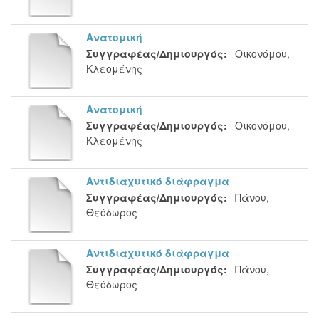
Ανατομική
Συγγραφέας/Δημιουργός:
Οικονόμου,
Κλεομένης
Ανατομική
Συγγραφέας/Δημιουργός:
Οικονόμου,
Κλεομένης
Αντιδιαχυτικό διάφραγμα
Συγγραφέας/Δημιουργός:
Πάνου,
Θεόδωρος
Αντιδιαχυτικό διάφραγμα
Συγγραφέας/Δημιουργός:
Πάνου,
Θεόδωρος