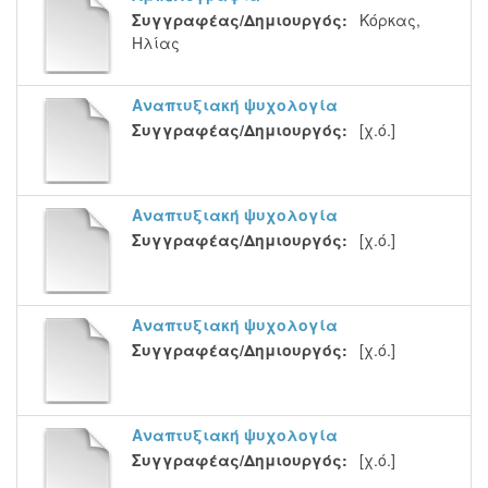
Συγγραφέας/Δημιουργός:
Κόρκας,
Ηλίας
Αναπτυξιακή ψυχολογία
Συγγραφέας/Δημιουργός:
[χ.ό.]
Αναπτυξιακή ψυχολογία
Συγγραφέας/Δημιουργός:
[χ.ό.]
Αναπτυξιακή ψυχολογία
Συγγραφέας/Δημιουργός:
[χ.ό.]
Αναπτυξιακή ψυχολογία
Συγγραφέας/Δημιουργός:
[χ.ό.]