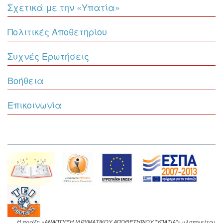
Σχετικά με την «Υπατία»
Πολιτικές Αποθετηρίου
Συχνές Ερωτήσεις
Βοήθεια
Επικοινωνία
Η πράξη «ΑΝΑΠΤΥΞΗ ΙΔΡΥΜΑΤΙΚΟΥ ΑΠΟΘΕΤΗΡΙΟΥ "ΥΠΑΤΙΑ"» υλοποιείται