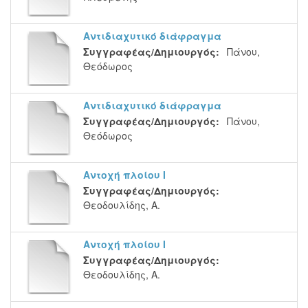
Αντιδιαχυτικό διάφραγμα
Συγγραφέας/Δημιουργός:
Πάνου,
Θεόδωρος
Αντιδιαχυτικό διάφραγμα
Συγγραφέας/Δημιουργός:
Πάνου,
Θεόδωρος
Αντοχή πλοίου Ι
Συγγραφέας/Δημιουργός:
Θεοδουλίδης, Α.
Αντοχή πλοίου Ι
Συγγραφέας/Δημιουργός:
Θεοδουλίδης, Α.