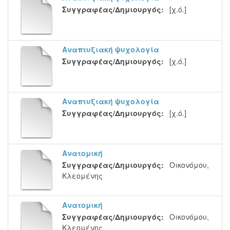
Συγγραφέας/Δημιουργός:
[χ.ό.]
Αναπτυξιακή ψυχολογία
Συγγραφέας/Δημιουργός:
[χ.ό.]
Αναπτυξιακή ψυχολογία
Συγγραφέας/Δημιουργός:
[χ.ό.]
Ανατομική
Συγγραφέας/Δημιουργός:
Οικονόμου,
Κλεομένης
Ανατομική
Συγγραφέας/Δημιουργός:
Οικονόμου,
Κλεομένης