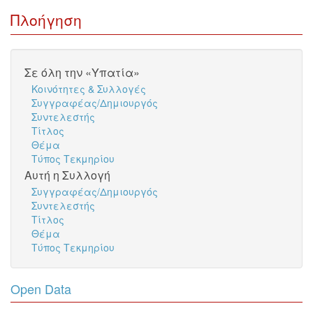
Πλοήγηση
Σε όλη την «Υπατία»
Κοινότητες & Συλλογές
Συγγραφέας/Δημιουργός
Συντελεστής
Τίτλος
Θέμα
Τύπος Τεκμηρίου
Αυτή η Συλλογή
Συγγραφέας/Δημιουργός
Συντελεστής
Τίτλος
Θέμα
Τύπος Τεκμηρίου
Open Data