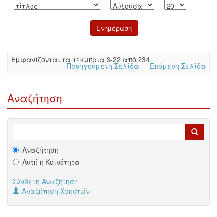
Eμφανίζονται τα τεκμήρια 3-22 από 234
Προηγούμενη Σελίδα
Επόμενη Σελίδα
Αναζήτηση
Αναζήτηση
Αυτή η Κοινότητα
Σύνθετη Αναζήτηση
Αναζήτηση Χρηστών