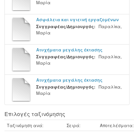
Μαρία
Ασφάλεια και υγιεινή εργαζομένων
Συγγραφέας/Δημιουργός:
Παραλίκα,
Μαρία
Ατυχήματα μεγάλης έκτασης
Συγγραφέας/Δημιουργός:
Παραλίκα,
Μαρία
Ατυχήματα μεγάλης έκτασης
Συγγραφέας/Δημιουργός:
Παραλίκα,
Μαρία
Επιλογές ταξινόμησης
Ταξινόμηση ανά:
Σειρά:
Αποτελέσματα: