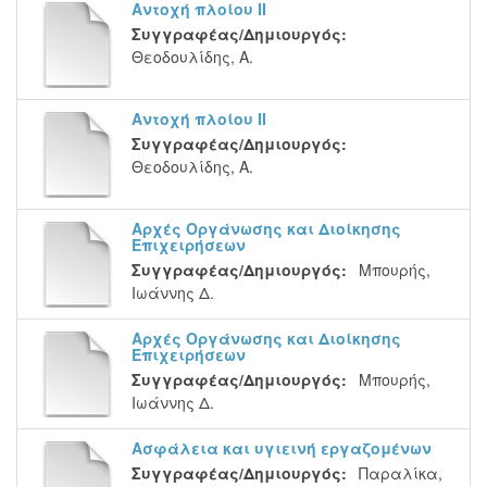
Αντοχή πλοίου ΙΙ
Συγγραφέας/Δημιουργός:
Θεοδουλίδης, Α.
Αντοχή πλοίου ΙΙ
Συγγραφέας/Δημιουργός:
Θεοδουλίδης, Α.
Αρχές Οργάνωσης και Διοίκησης
Επιχειρήσεων
Συγγραφέας/Δημιουργός:
Μπουρής,
Ιωάννης Δ.
Αρχές Οργάνωσης και Διοίκησης
Επιχειρήσεων
Συγγραφέας/Δημιουργός:
Μπουρής,
Ιωάννης Δ.
Ασφάλεια και υγιεινή εργαζομένων
Συγγραφέας/Δημιουργός:
Παραλίκα,