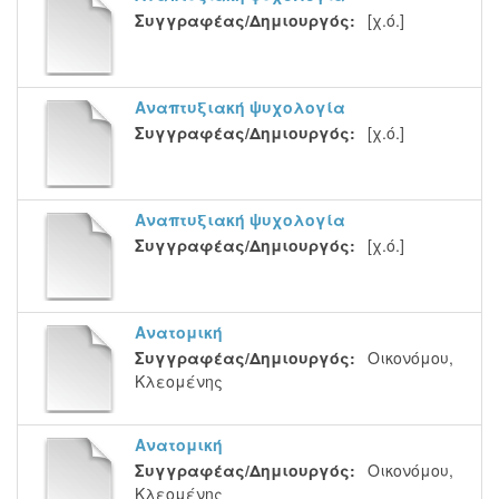
Συγγραφέας/Δημιουργός:
[χ.ό.]
Αναπτυξιακή ψυχολογία
Συγγραφέας/Δημιουργός:
[χ.ό.]
Αναπτυξιακή ψυχολογία
Συγγραφέας/Δημιουργός:
[χ.ό.]
Ανατομική
Συγγραφέας/Δημιουργός:
Οικονόμου,
Κλεομένης
Ανατομική
Συγγραφέας/Δημιουργός:
Οικονόμου,
Κλεομένης