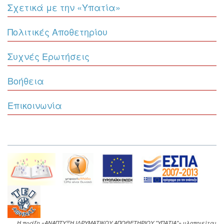
Σχετικά με την «Υπατία»
Πολιτικές Αποθετηρίου
Συχνές Ερωτήσεις
Βοήθεια
Επικοινωνία
Η πράξη «ΑΝΑΠΤΥΞΗ ΙΔΡΥΜΑΤΙΚΟΥ ΑΠΟΘΕΤΗΡΙΟΥ "ΥΠΑΤΙΑ"» υλοποιείται