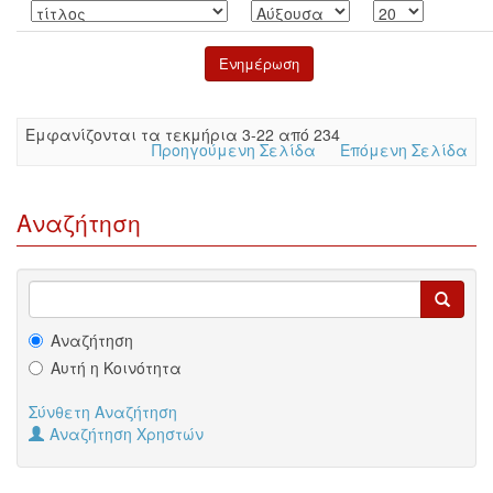
Eμφανίζονται τα τεκμήρια 3-22 από 234
Προηγούμενη Σελίδα
Επόμενη Σελίδα
Αναζήτηση
Αναζήτηση
Αυτή η Κοινότητα
Σύνθετη Αναζήτηση
Αναζήτηση Χρηστών