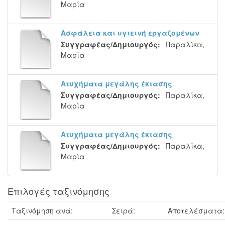
Μαρία
Ασφάλεια και υγιεινή εργαζομένων
Συγγραφέας/Δημιουργός:
Παραλίκα,
Μαρία
Ατυχήματα μεγάλης έκτασης
Συγγραφέας/Δημιουργός:
Παραλίκα,
Μαρία
Ατυχήματα μεγάλης έκτασης
Συγγραφέας/Δημιουργός:
Παραλίκα,
Μαρία
Επιλογές ταξινόμησης
Ταξινόμηση ανά:
Σειρά:
Αποτελέσματα: