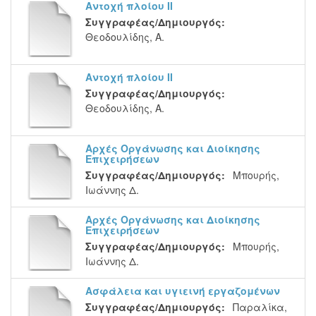
Αντοχή πλοίου ΙΙ
Συγγραφέας/Δημιουργός:
Θεοδουλίδης, Α.
Αντοχή πλοίου ΙΙ
Συγγραφέας/Δημιουργός:
Θεοδουλίδης, Α.
Αρχές Οργάνωσης και Διοίκησης
Επιχειρήσεων
Συγγραφέας/Δημιουργός:
Μπουρής,
Ιωάννης Δ.
Αρχές Οργάνωσης και Διοίκησης
Επιχειρήσεων
Συγγραφέας/Δημιουργός:
Μπουρής,
Ιωάννης Δ.
Ασφάλεια και υγιεινή εργαζομένων
Συγγραφέας/Δημιουργός:
Παραλίκα,