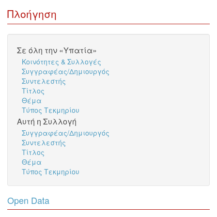
Πλοήγηση
Σε όλη την «Υπατία»
Κοινότητες & Συλλογές
Συγγραφέας/Δημιουργός
Συντελεστής
Τίτλος
Θέμα
Τύπος Τεκμηρίου
Αυτή η Συλλογή
Συγγραφέας/Δημιουργός
Συντελεστής
Τίτλος
Θέμα
Τύπος Τεκμηρίου
Open Data