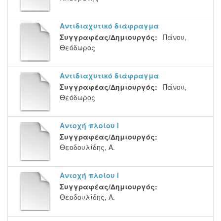
Αντιδιαχυτικό διάφραγμα
Συγγραφέας/Δημιουργός:
Πάνου,
Θεόδωρος
Αντιδιαχυτικό διάφραγμα
Συγγραφέας/Δημιουργός:
Πάνου,
Θεόδωρος
Αντοχή πλοίου Ι
Συγγραφέας/Δημιουργός:
Θεοδουλίδης, Α.
Αντοχή πλοίου Ι
Συγγραφέας/Δημιουργός:
Θεοδουλίδης, Α.