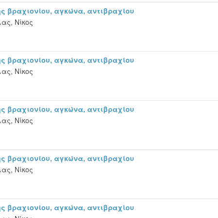
ς βραχιονίου, αγκώνα, αντιβραχίου
ας, Νίκος
ς βραχιονίου, αγκώνα, αντιβραχίου
ας, Νίκος
ς βραχιονίου, αγκώνα, αντιβραχίου
ας, Νίκος
ς βραχιονίου, αγκώνα, αντιβραχίου
ας, Νίκος
ς βραχιονίου, αγκώνα, αντιβραχίου