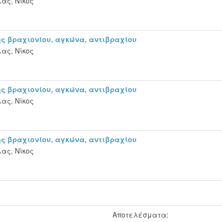
ας, Νίκος
ς βραχιονίου, αγκώνα, αντιβραχίου
ας, Νίκος
ς βραχιονίου, αγκώνα, αντιβραχίου
ας, Νίκος
ς βραχιονίου, αγκώνα, αντιβραχίου
ας, Νίκος
Αποτελέσματα: