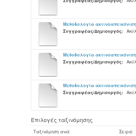
Συγγραφέας/Δημιουργός:
Ακύλ
Μεθοδολογία ακτινοαπεικόνιση
Συγγραφέας/Δημιουργός:
Ακύλ
Μεθοδολογία ακτινοαπεικόνιση
Συγγραφέας/Δημιουργός:
Ακύλ
Μεθοδολογία ακτινοαπεικόνιση
Συγγραφέας/Δημιουργός:
Ακύλ
Επιλογές ταξινόμησης
Ταξινόμηση ανά:
Σειρά: