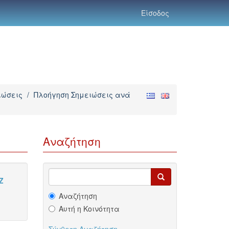
Είσοδος
ιώσεις
/
Πλοήγηση Σημειώσεις ανά
Αναζήτηση
Z
Αναζήτηση
Αυτή η Κοινότητα