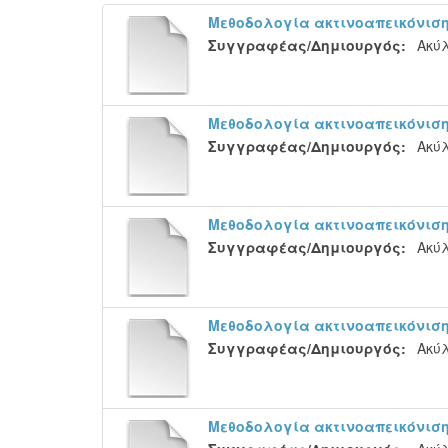
Μεθοδολογία ακτινοαπεικόνιση
Συγγραφέας/Δημιουργός:
Ακύλ
Μεθοδολογία ακτινοαπεικόνιση
Συγγραφέας/Δημιουργός:
Ακύλ
Μεθοδολογία ακτινοαπεικόνιση
Συγγραφέας/Δημιουργός:
Ακύλ
Μεθοδολογία ακτινοαπεικόνιση
Συγγραφέας/Δημιουργός:
Ακύλ
Μεθοδολογία ακτινοαπεικόνιση