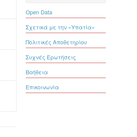
Open Data
Σχετικά με την «Υπατία»
Πολιτικές Αποθετηρίου
Συχνές Ερωτήσεις
Βοήθεια
Επικοινωνία