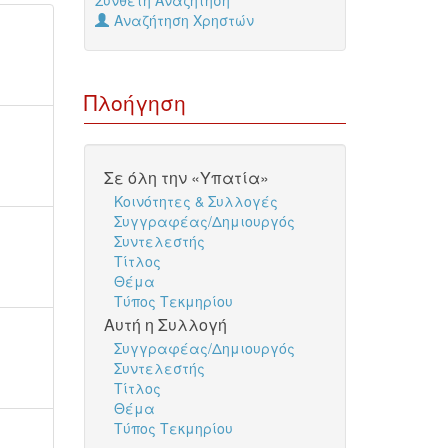
Σύνθετη Αναζήτηση
Αναζήτηση Χρηστών
Πλοήγηση
Σε όλη την «Υπατία»
Κοινότητες & Συλλογές
Συγγραφέας/Δημιουργός
Συντελεστής
Τίτλος
Θέμα
Τύπος Τεκμηρίου
Αυτή η Συλλογή
Συγγραφέας/Δημιουργός
Συντελεστής
Τίτλος
Θέμα
Τύπος Τεκμηρίου