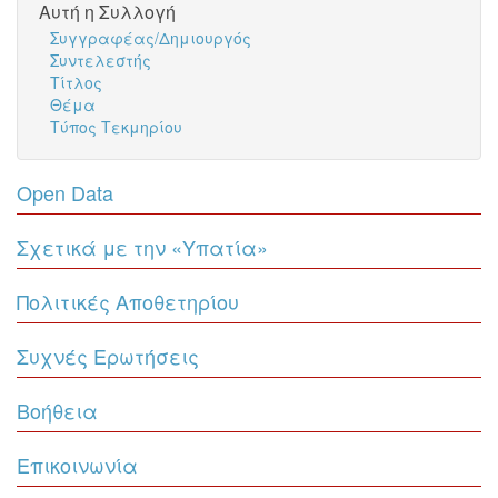
Αυτή η Συλλογή
Συγγραφέας/Δημιουργός
Συντελεστής
Τίτλος
Θέμα
Τύπος Τεκμηρίου
Open Data
Σχετικά με την «Υπατία»
Πολιτικές Αποθετηρίου
Συχνές Ερωτήσεις
Βοήθεια
Επικοινωνία