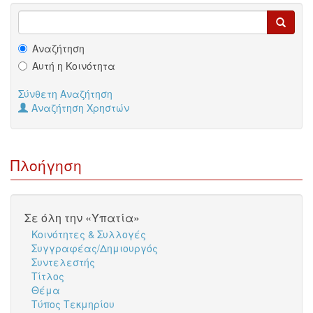
Αναζήτηση
Αυτή η Κοινότητα
Σύνθετη Αναζήτηση
Αναζήτηση Χρηστών
Πλοήγηση
Σε όλη την «Υπατία»
Κοινότητες & Συλλογές
Συγγραφέας/Δημιουργός
Συντελεστής
Τίτλος
Θέμα
Τύπος Τεκμηρίου