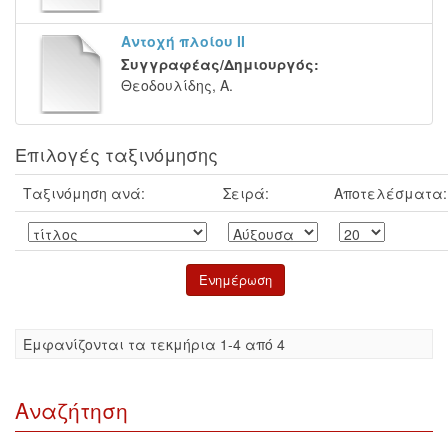
Αντοχή πλοίου ΙΙ
Συγγραφέας/Δημιουργός:
Θεοδουλίδης, Α.
Επιλογές ταξινόμησης
Ταξινόμηση ανά:
Σειρά:
Αποτελέσματα:
Eμφανίζονται τα τεκμήρια 1-4 από 4
Αναζήτηση