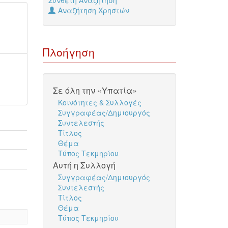
Σύνθετη Αναζήτηση
Αναζήτηση Χρηστών
Πλοήγηση
Σε όλη την «Υπατία»
Κοινότητες & Συλλογές
Συγγραφέας/Δημιουργός
Συντελεστής
Τίτλος
Θέμα
Τύπος Τεκμηρίου
Αυτή η Συλλογή
Συγγραφέας/Δημιουργός
Συντελεστής
Τίτλος
Θέμα
Τύπος Τεκμηρίου