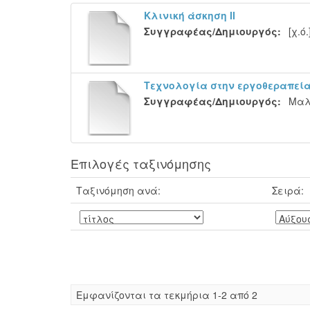
Κλινική άσκηση ΙΙ
Συγγραφέας/Δημιουργός:
[χ.ό.
Τεχνολογία στην εργοθεραπεί
Συγγραφέας/Δημιουργός:
Μαλ
Επιλογές ταξινόμησης
Ταξινόμηση ανά:
Σειρά:
Eμφανίζονται τα τεκμήρια 1-2 από 2