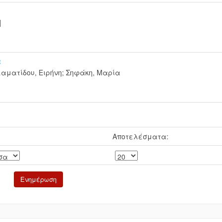
]
α
αματίδου, Ειρήνη
;
Σηφάκη, Μαρία
Αποτελέσματα: