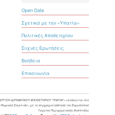
Open Data
Σχετικά με την «Υπατία»
Πολιτικές Αποθετηρίου
Συχνές Ερωτήσεις
Βοήθεια
Επικοινωνία
ΑΠΤΥΞΗ ΙΔΡΥΜΑΤΙΚΟΥ ΑΠΟΘΕΤΗΡΙΟΥ "ΥΠΑΤΙΑ"» υλοποιείται στο
. «Ψηφιακή Σύγκλιση», με τη συγχρηματοδότηση του Ευρωπαϊκού
Ταμείου Περιφερειακής Ανάπτυξης