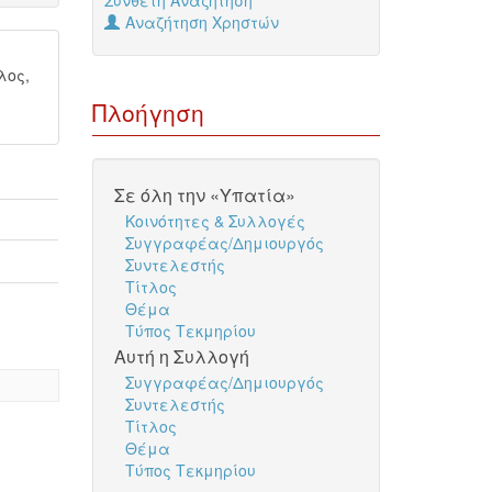
Σύνθετη Αναζήτηση
Αναζήτηση Χρηστών
λος,
Πλοήγηση
Σε όλη την «Υπατία»
Κοινότητες & Συλλογές
Συγγραφέας/Δημιουργός
Συντελεστής
Τίτλος
Θέμα
Τύπος Τεκμηρίου
Αυτή η Συλλογή
Συγγραφέας/Δημιουργός
Συντελεστής
Τίτλος
Θέμα
Τύπος Τεκμηρίου