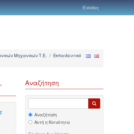
Είσοδος
νικών Μηχανικών Τ.Ε.
/
Εκπαιδευτικό
,
Αναζήτηση
Z
Αναζήτηση
Αυτή η Κοινότητα