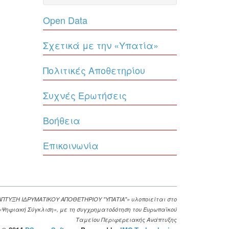
Open Data
Σχετικά με την «Υπατία»
Πολιτικές Αποθετηρίου
Συχνές Ερωτήσεις
Βοήθεια
Επικοινωνία
ΑΠΤΥΞΗ ΙΔΡΥΜΑΤΙΚΟΥ ΑΠΟΘΕΤΗΡΙΟΥ "ΥΠΑΤΙΑ"» υλοποιείται στο
. «Ψηφιακή Σύγκλιση», με τη συγχρηματοδότηση του Ευρωπαϊκού
Ταμείου Περιφερειακής Ανάπτυξης