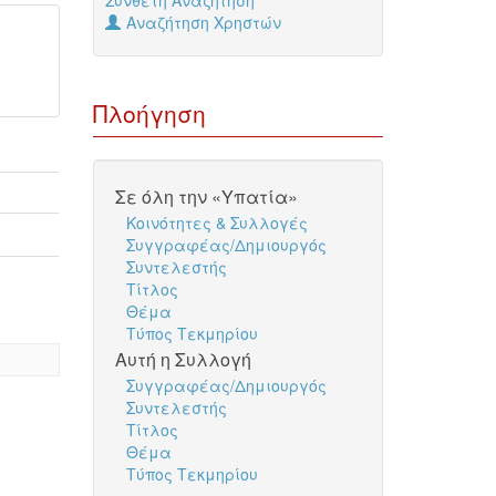
Σύνθετη Αναζήτηση
Αναζήτηση Χρηστών
Πλοήγηση
Σε όλη την «Υπατία»
Κοινότητες & Συλλογές
Συγγραφέας/Δημιουργός
Συντελεστής
Τίτλος
Θέμα
Τύπος Τεκμηρίου
Αυτή η Συλλογή
Συγγραφέας/Δημιουργός
Συντελεστής
Τίτλος
Θέμα
Τύπος Τεκμηρίου