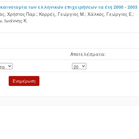
καινοτομία των ελληνικών επιχειρήσεων τα έτη 2000 - 2003
ος, Χρήστος Παρ.
;
Κορρές, Γεώργιος Μ.
;
Χάλκος, Γεώργιος Ε.
;
, Ιωάννης Κ.
Αποτελέσματα: