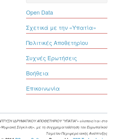
Open Data
Σχετικά με την «Υπατία»
Πολιτικές Αποθετηρίου
Συχνές Ερωτήσεις
Βοήθεια
Επικοινωνία
ΑΠΤΥΞΗ ΙΔΡΥΜΑΤΙΚΟΥ ΑΠΟΘΕΤΗΡΙΟΥ "ΥΠΑΤΙΑ"» υλοποιείται στο
. «Ψηφιακή Σύγκλιση», με τη συγχρηματοδότηση του Ευρωπαϊκού
Ταμείου Περιφερειακής Ανάπτυξης