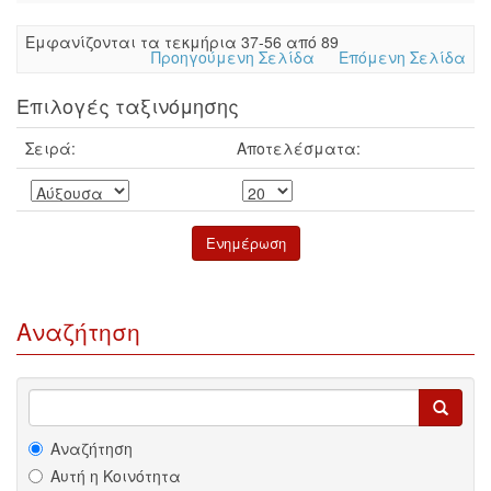
Eμφανίζονται τα τεκμήρια 37-56 από 89
Προηγούμενη Σελίδα
Επόμενη Σελίδα
Επιλογές ταξινόμησης
Σειρά:
Αποτελέσματα:
Αναζήτηση
Αναζήτηση
Αυτή η Κοινότητα