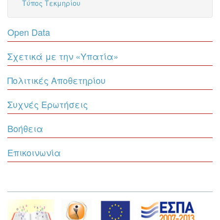
Τύπος Τεκμηρίου
Open Data
Σχετικά με την «Υπατία»
Πολιτικές Αποθετηρίου
Συχνές Ερωτήσεις
Βοήθεια
Επικοινωνία