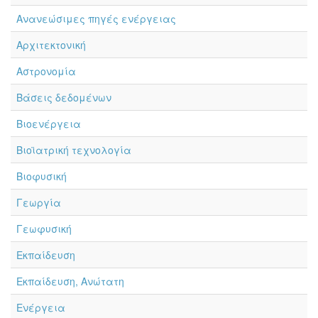
Ανανεώσιμες πηγές ενέργειας
Αρχιτεκτονική
Αστρονομία
Βάσεις δεδομένων
Βιοενέργεια
Βιοϊατρική τεχνολογία
Βιοφυσική
Γεωργία
Γεωφυσική
Εκπαίδευση
Εκπαίδευση, Ανώτατη
Ενέργεια