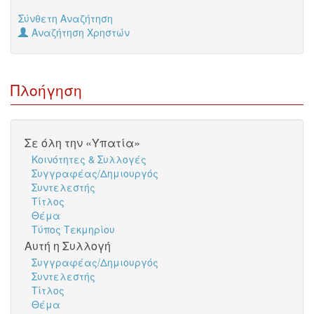
Σύνθετη Αναζήτηση
Αναζήτηση Χρηστών
Πλοήγηση
Σε όλη την «Υπατία»
Κοινότητες & Συλλογές
Συγγραφέας/Δημιουργός
Συντελεστής
Τίτλος
Θέμα
Τύπος Τεκμηρίου
Αυτή η Συλλογή
Συγγραφέας/Δημιουργός
Συντελεστής
Τίτλος
Θέμα