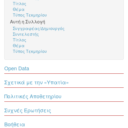
Τίτλος
Θέμα
Τύπος Τεκμηρίου
Αυτή η Συλλογή
Συγγραφέας/Δημιουργός
Συντελεστής
Τίτλος
Θέμα
Τύπος Τεκμηρίου
Open Data
Σχετικά με την «Υπατία»
Πολιτικές Αποθετηρίου
Συχνές Ερωτήσεις
Βοήθεια