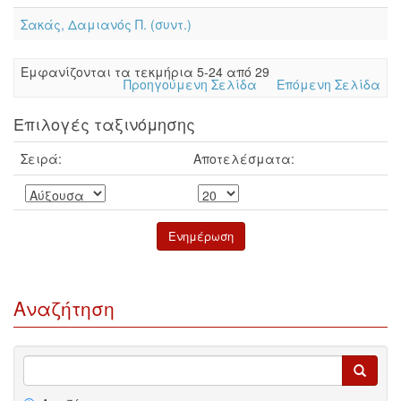
Σακάς, Δαμιανός Π. (συντ.)
Eμφανίζονται τα τεκμήρια 5-24 από 29
Προηγούμενη Σελίδα
Επόμενη Σελίδα
Επιλογές ταξινόμησης
Σειρά:
Αποτελέσματα:
Αναζήτηση