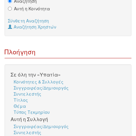
Αναζήτηση
Αυτή η Κοινότητα
Σύνθετη Αναζήτηση
Αναζήτηση Χρηστών
Πλοήγηση
Σε όλη την «Υπατία»
Κοινότητες & Συλλογές
Συγγραφέας/Δημιουργός
Συντελεστής
Τίτλος
Θέμα
Τύπος Τεκμηρίου
Αυτή η Συλλογή
Συγγραφέας/Δημιουργός
Συντελεστής