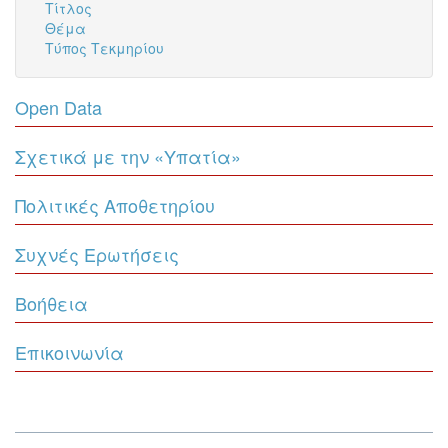
Τίτλος
Θέμα
Τύπος Τεκμηρίου
Open Data
Σχετικά με την «Υπατία»
Πολιτικές Αποθετηρίου
Συχνές Ερωτήσεις
Βοήθεια
Επικοινωνία