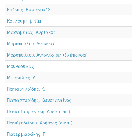
Κούκιος, Εμμανουήλ
Κουλουμπή, Νίκη
Μασαβέτας, Κυριάκος
Μοροπούλου, Αντωνία
Μοροπούλου, Αντωνία (επιβλέπουσα)
Μούνδουλας, Π.
Μπακόλας, Α.
Παπασπυρίδης, Κ.
Παπασπυρίδης, Κωνσταντίνος
Παπαστεφανάκη, Λύδα (επι.)
Παπθεοδώρου, Χρήστος (συντ.)
Πατερμαράκης, Γ.