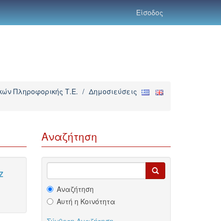
Είσοδος
ών Πληροφορικής Τ.Ε.
/
Δημοσιεύσεις
Αναζήτηση
Z
Αναζήτηση
Αυτή η Κοινότητα