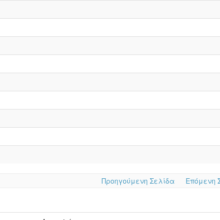
Προηγούμενη Σελίδα
Επόμενη 