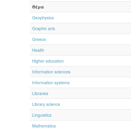
Θέμα
Geophysics
Graphic arts
Greece
Health
Higher education
Information sciences
Information systems
Libraries
Library science
Linguistics
Mathematics