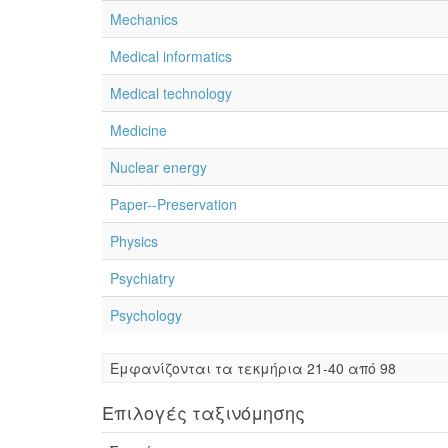
Mechanics
Medical informatics
Medical technology
Medicine
Nuclear energy
Paper--Preservation
Physics
Psychiatry
Psychology
Eμφανίζονται τα τεκμήρια 21-40 από 98
Επιλογές ταξινόμησης