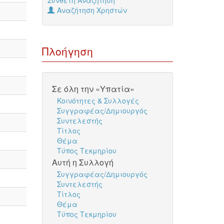
Σύνθετη Αναζήτηση
Αναζήτηση Χρηστών
Πλοήγηση
Σε όλη την «Υπατία»
Κοινότητες & Συλλογές
Συγγραφέας/Δημιουργός
Συντελεστής
Τίτλος
Θέμα
Τύπος Τεκμηρίου
Αυτή η Συλλογή
Συγγραφέας/Δημιουργός
Συντελεστής
Τίτλος
Θέμα
Τύπος Τεκμηρίου