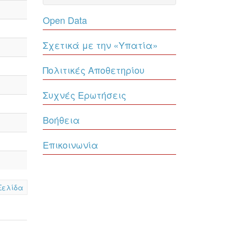
Open Data
Σχετικά με την «Υπατία»
Πολιτικές Αποθετηρίου
Συχνές Ερωτήσεις
Βοήθεια
Επικοινωνία
Σελίδα