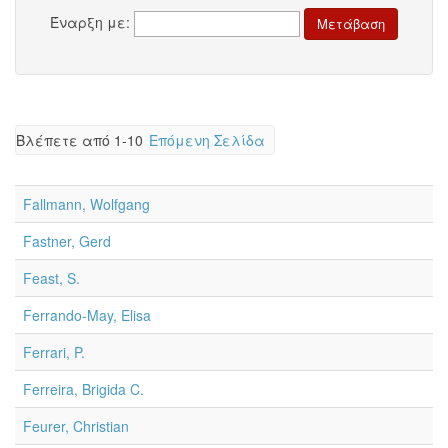
Έναρξη με:
Βλέπετε από 1-10
Επόμενη Σελίδα
Fallmann, Wolfgang
Fastner, Gerd
Feast, S.
Ferrando-May, Elisa
Ferrari, P.
Ferreira, Brigida C.
Feurer, Christian