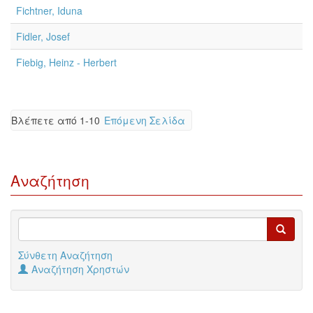
Fichtner, Iduna
Fidler, Josef
Fiebig, Heinz - Herbert
Βλέπετε από 1-10
Επόμενη Σελίδα
Αναζήτηση
Σύνθετη Αναζήτηση
Αναζήτηση Χρηστών