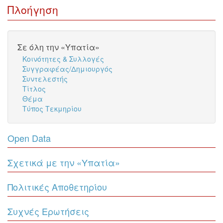
Πλοήγηση
Σε όλη την «Υπατία»
Κοινότητες & Συλλογές
Συγγραφέας/Δημιουργός
Συντελεστής
Τίτλος
Θέμα
Τύπος Τεκμηρίου
Open Data
Σχετικά με την «Υπατία»
Πολιτικές Αποθετηρίου
Συχνές Ερωτήσεις