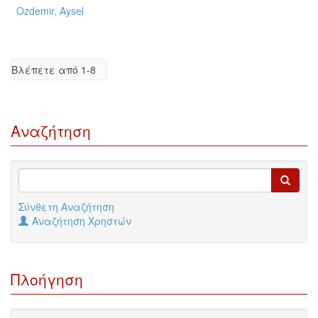
Ozdemir, Aysel
Βλέπετε από 1-8
Αναζήτηση
Σύνθετη Αναζήτηση
Αναζήτηση Χρηστών
Πλοήγηση