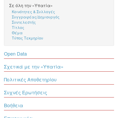
Σε όλη την «Υπατία»
Κοινότητες & Συλλογές
Συγγραφέας/Δημιουργός
Συντελεστής
Τίτλος
Θέμα
Τύπος Τεκμηρίου
Open Data
Σχετικά με την «Υπατία»
Πολιτικές Αποθετηρίου
Συχνές Ερωτήσεις
Βοήθεια