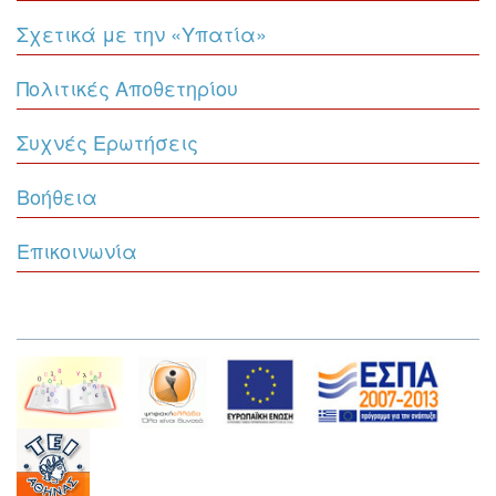
Σχετικά με την «Υπατία»
Πολιτικές Αποθετηρίου
Συχνές Ερωτήσεις
Βοήθεια
Επικοινωνία