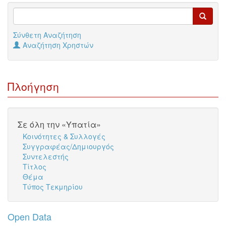
Σύνθετη Αναζήτηση
Αναζήτηση Χρηστών
Πλοήγηση
Σε όλη την «Υπατία»
Κοινότητες & Συλλογές
Συγγραφέας/Δημιουργός
Συντελεστής
Τίτλος
Θέμα
Τύπος Τεκμηρίου
Open Data