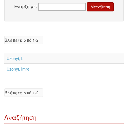
Έναρξη με:
Βλέπετε από 1-2
Uzonyi, I.
Uzonyi, Imre
Βλέπετε από 1-2
Αναζήτηση