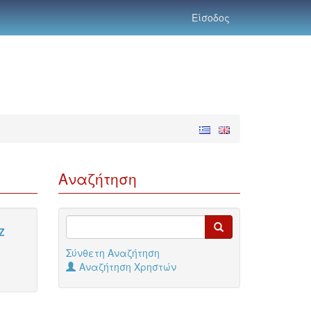
Είσοδος
Αναζήτηση
Z
Σύνθετη Αναζήτηση
Αναζήτηση Χρηστών