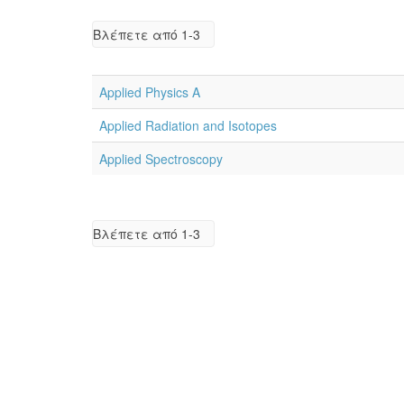
Βλέπετε από 1-3
Applied Physics A
Applied Radiation and Isotopes
Applied Spectroscopy
Βλέπετε από 1-3