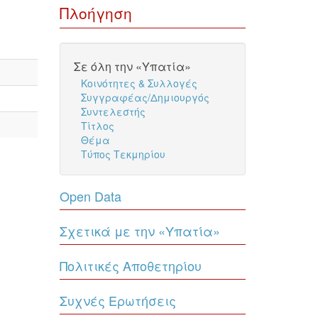
Πλοήγηση
Σε όλη την «Υπατία»
Κοινότητες & Συλλογές
Συγγραφέας/Δημιουργός
Συντελεστής
Τίτλος
Θέμα
Τύπος Τεκμηρίου
Open Data
Σχετικά με την «Υπατία»
Πολιτικές Αποθετηρίου
Συχνές Ερωτήσεις