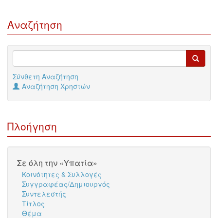
Αναζήτηση
Σύνθετη Αναζήτηση
Αναζήτηση Χρηστών
Πλοήγηση
Σε όλη την «Υπατία»
Κοινότητες & Συλλογές
Συγγραφέας/Δημιουργός
Συντελεστής
Τίτλος
Θέμα