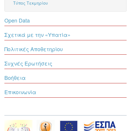
Τύπος Τεκμηρίου
Open Data
Σχετικά με την «Υπατία»
Πολιτικές Αποθετηρίου
Συχνές Ερωτήσεις
Βοήθεια
Επικοινωνία