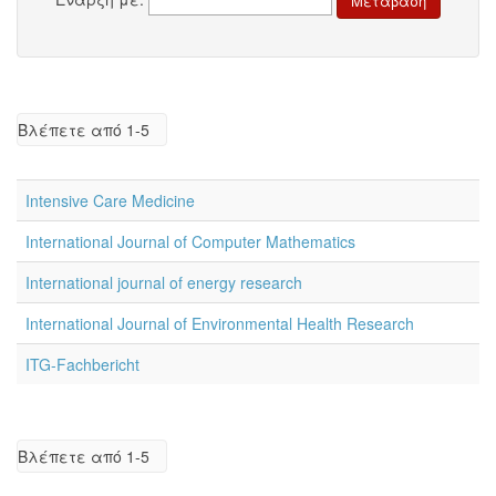
Βλέπετε από 1-5
Intensive Care Medicine
International Journal of Computer Mathematics
International journal of energy research
International Journal of Environmental Health Research
ITG-Fachbericht
Βλέπετε από 1-5