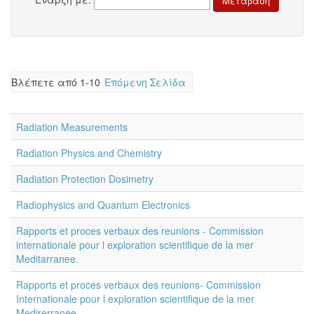
Βλέπετε από 1-10
Επόμενη Σελίδα
Radiation Measurements
Radiation Physics and Chemistry
Radiation Protection Dosimetry
Radiophysics and Quantum Electronics
Rapports et proces verbaux des reunions - Commission
internationale pour l exploration scientifique de la mer
Meditarranee.
Rapports et proces verbaux des reunions- Commission
Internationale pour l exploration scientifique de la mer
Medirerranee