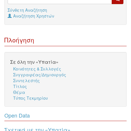
Σύνθετη Αναζήτηση
Αναζήτηση Χρηστών
Πλοήγηση
Σε όλη την «Υπατία»
Κοινότητες & Συλλογές
Συγγραφέας/Δημιουργός
Συντελεστής
Τίτλος
Θέμα
Τύπος Τεκμηρίου
Open Data
Σχετικά με την «Υπατία»