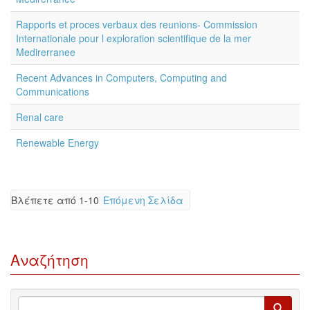
Rapports et proces verbaux des reunions- Commission
Internationale pour l exploration scientifique de la mer
Medirerranee
Recent Advances in Computers, Computing and
Communications
Renal care
Renewable Energy
Βλέπετε από 1-10
Επόμενη Σελίδα
Αναζήτηση