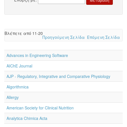
Βλέπετε από 11-20
Προηγούμενη Σελίδα
Επόμενη Σελίδα
Advances in Engineering Software
AIChE Journal
AJP - Regulatory, Integrative and Comparative Physiology
Algorithmica
Allergy
American Society for Clinical Nutrition
Analytica Chimica Acta