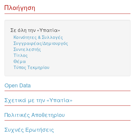
Πλοήγηση
Σε όλη την «Υπατία»
Κοινότητες & Συλλογές
Συγγραφέας/Δημιουργός
Συντελεστής
Τίτλος
Θέμα
Τύπος Τεκμηρίου
Open Data
Σχετικά με την «Υπατία»
Πολιτικές Αποθετηρίου
Συχνές Ερωτήσεις