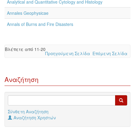
Analytical and Quantitative Cytology and Histology
Annales Geophysicae
Annals of Burns and Fire Disasters
Βλέπετε από 11-20
Προηγούμενη Σελίδα
Επόμενη Σελίδα
Αναζήτηση
Σύνθετη Αναζήτηση
Αναζήτηση Χρηστών