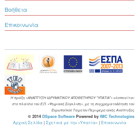
Βοήθεια
Επικοινωνία
Η πράξη «ΑΝΑΠΤΥΞΗ ΙΔΡΥΜΑΤΙΚΟΥ ΑΠΟΘΕΤΗΡΙΟΥ "ΥΠΑΤΙΑ"» υλοποιείται
στο πλαίσιο του Ε.Π. «Ψηφιακή Σύγκλιση», με τη συγχρηματοδότηση του
Ευρωπαϊκού Ταμείου Περιφερειακής Ανάπτυξης
© 2014
DSpace Software
Powered by
IMC Technologies
Αρχική Σελίδα
|
Σχετικά με την «Υπατία»
|
Επικοινωνία