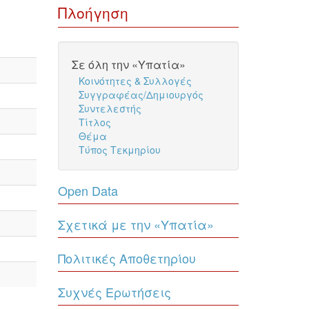
Πλοήγηση
Σε όλη την «Υπατία»
Κοινότητες & Συλλογές
Συγγραφέας/Δημιουργός
Συντελεστής
Τίτλος
Θέμα
Τύπος Τεκμηρίου
Open Data
Σχετικά με την «Υπατία»
Πολιτικές Αποθετηρίου
Συχνές Ερωτήσεις