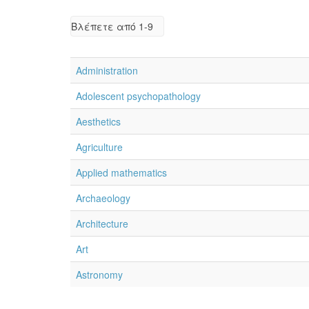
Βλέπετε από 1-9
Administration
Adolescent psychopathology
Aesthetics
Agriculture
Applied mathematics
Archaeology
Architecture
Art
Astronomy