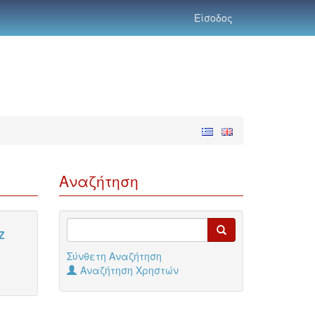
Είσοδος
Αναζήτηση
Z
Σύνθετη Αναζήτηση
Αναζήτηση Χρηστών