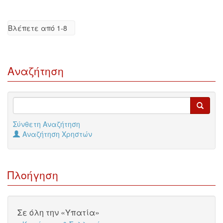
Βλέπετε από 1-8
Αναζήτηση
Σύνθετη Αναζήτηση
Αναζήτηση Χρηστών
Πλοήγηση
Σε όλη την «Υπατία»