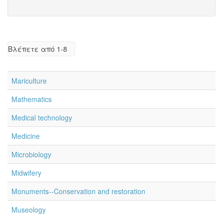
Βλέπετε από 1-8
Mariculture
Mathematics
Medical technology
Medicine
Microbiology
Midwifery
Monuments--Conservation and restoration
Museology