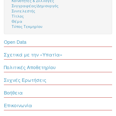
Κοινότητες & Συλλογές
Συγγραφέας/Δημιουργός
Συντελεστής
Τίτλος
Θέμα
Τύπος Τεκμηρίου
Open Data
Σχετικά με την «Υπατία»
Πολιτικές Αποθετηρίου
Συχνές Ερωτήσεις
Βοήθεια
Επικοινωνία