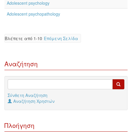
Adolescent psychology
Adolescent psychopathology
Βλέπετε από 1-10
Επόμενη Σελίδα
Αναζήτηση
Σύνθετη Αναζήτηση
Αναζήτηση Χρηστών
Πλοήγηση