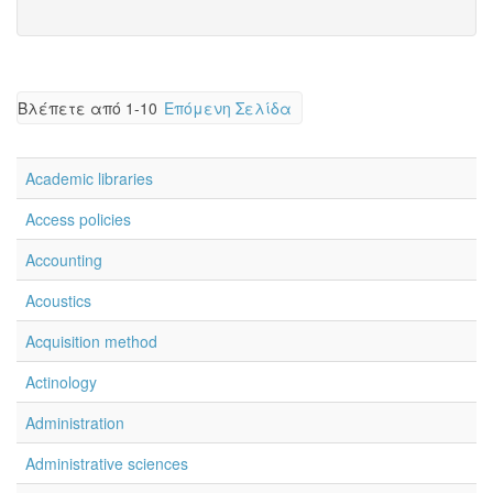
Βλέπετε από 1-10
Επόμενη Σελίδα
Academic libraries
Access policies
Accounting
Acoustics
Acquisition method
Actinology
Administration
Administrative sciences