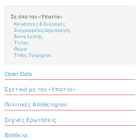
Σε όλη την «Υπατία»
Κοινότητες & Συλλογές
Συγγραφέας/Δημιουργός
Συντελεστής
Τίτλος
Θέμα
Τύπος Τεκμηρίου
Open Data
Σχετικά με την «Υπατία»
Πολιτικές Αποθετηρίου
Συχνές Ερωτήσεις
Βοήθεια