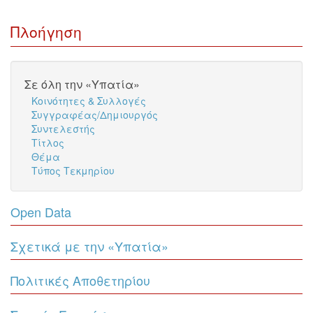
Πλοήγηση
Σε όλη την «Υπατία»
Κοινότητες & Συλλογές
Συγγραφέας/Δημιουργός
Συντελεστής
Τίτλος
Θέμα
Τύπος Τεκμηρίου
Open Data
Σχετικά με την «Υπατία»
Πολιτικές Αποθετηρίου