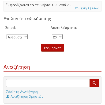
Eμφανίζονται τα τεκμήρια 1-20 από 26
Επόμενη Σελίδα
Επιλογές ταξινόμησης
Σειρά:
Αποτελέσματα:
Αναζήτηση
Σύνθετη Αναζήτηση
Αναζήτηση Χρηστών