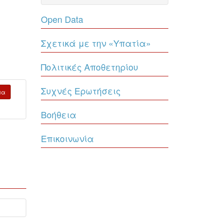
Open Data
Σχετικά με την «Υπατία»
Πολιτικές Αποθετηρίου
Συχνές Ερωτήσεις
μα
Βοήθεια
Επικοινωνία