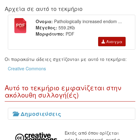
Αρχεία σε αυτό το τεκμήριο
Όνομα:
Pathologically increased endom ...
Μέγεθος:
559.2Kb
Μορφότυπο:
PDF
Άνοιγμα
Οι παρακάτω άδειες σχετίζονται με αυτό το τεκμήριο:
Creative Commons
Αυτό το τεκμήριο εμφανίζεται στην
ακόλουθη συλλογή(ές)
Δημοσιεύσεις
Εκτός από όπου ορίζεται
κάτι διαφορετικό, αυτή η