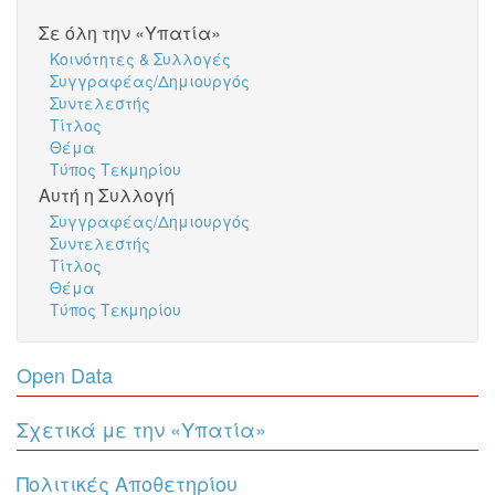
Σε όλη την «Υπατία»
Κοινότητες & Συλλογές
Συγγραφέας/Δημιουργός
Συντελεστής
Τίτλος
Θέμα
Τύπος Τεκμηρίου
Αυτή η Συλλογή
Συγγραφέας/Δημιουργός
Συντελεστής
Τίτλος
Θέμα
Τύπος Τεκμηρίου
Open Data
Σχετικά με την «Υπατία»
Πολιτικές Αποθετηρίου