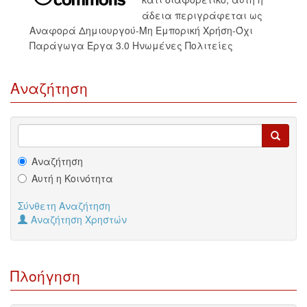
άδεια περιγράφεται ως
Αναφορά Δημιουργού-Μη Εμπορική Χρήση-Όχι
Παράγωγα Έργα 3.0 Ηνωμένες Πολιτείες
Αναζήτηση
Αναζήτηση
Αυτή η Κοινότητα
Σύνθετη Αναζήτηση
Αναζήτηση Χρηστών
Πλοήγηση