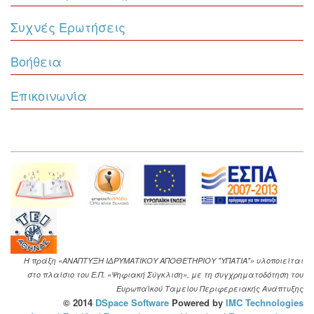
Συχνές Ερωτήσεις
Βοήθεια
Επικοινωνία
Η πράξη «ΑΝΑΠΤΥΞΗ ΙΔΡΥΜΑΤΙΚΟΥ ΑΠΟΘΕΤΗΡΙΟΥ "ΥΠΑΤΙΑ"» υλοποιείται
στο πλαίσιο του Ε.Π. «Ψηφιακή Σύγκλιση», με τη συγχρηματοδότηση του
Ευρωπαϊκού Ταμείου Περιφερειακής Ανάπτυξης
© 2014
DSpace Software
Powered by
IMC Technologies