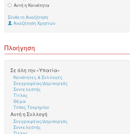
Αυτή η Κοινότητα
Σύνθετη Αναζήτηση
Αναζήτηση Χρηστών
Πλοήγηση
Σε όλη την «Υπατία»
Κοινότητες & Συλλογές
Συγγραφέας/Δημιουργός
Συντελεστής
Τίτλος
Θέμα
Τύπος Τεκμηρίου
Αυτή η Συλλογή
Συγγραφέας/Δημιουργός
Συντελεστής
Τίτλος