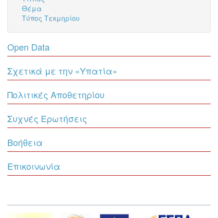
Θέμα
Τύπος Τεκμηρίου
Open Data
Σχετικά με την «Υπατία»
Πολιτικές Αποθετηρίου
Συχνές Ερωτήσεις
Βοήθεια
Επικοινωνία