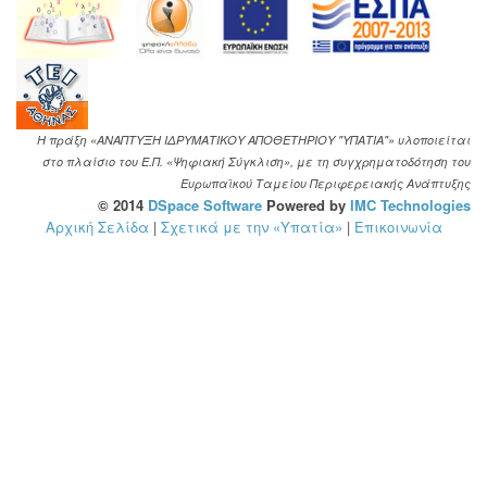
Η πράξη «ΑΝΑΠΤΥΞΗ ΙΔΡΥΜΑΤΙΚΟΥ ΑΠΟΘΕΤΗΡΙΟΥ "ΥΠΑΤΙΑ"» υλοποιείται
στο πλαίσιο του Ε.Π. «Ψηφιακή Σύγκλιση», με τη συγχρηματοδότηση του
Ευρωπαϊκού Ταμείου Περιφερειακής Ανάπτυξης
© 2014
DSpace Software
Powered by
IMC Technologies
Αρχική Σελίδα
|
Σχετικά με την «Υπατία»
|
Επικοινωνία