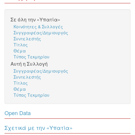
Σε όλη την «Υπατία»
Κοινότητες & Συλλογές
Συγγραφέας/Δημιουργός
Συντελεστής
Τίτλος
Θέμα
Τύπος Τεκμηρίου
Αυτή η Συλλογή
Συγγραφέας/Δημιουργός
Συντελεστής
Τίτλος
Θέμα
Τύπος Τεκμηρίου
Open Data
Σχετικά με την «Υπατία»