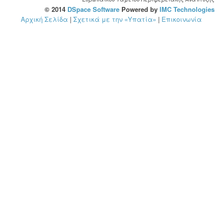
© 2014
DSpace Software
Powered by
IMC Technologies
Αρχική Σελίδα
|
Σχετικά με την «Υπατία»
|
Επικοινωνία