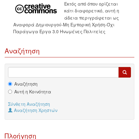
Εκτός από όπου ορίζεται
κάτι διαφορετικό, αυτή η
άδεια περιγράφεται ως
Αναφορά Δημιουργού-Μη Εμπορική Χρήση-Όχι
Παράγωγα Έργα 3.0 Ηνωμένες Πολιτείες
Αναζήτηση
Αναζήτηση
Αυτή η Κοινότητα
Σύνθετη Αναζήτηση
Αναζήτηση Χρηστών
Πλοήγηση