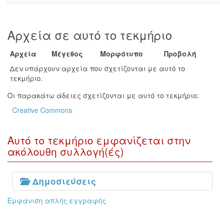
Αρχεία σε αυτό το τεκμήριο
Αρχεία
Μέγεθος
Μορφότυπο
Προβολή
Δεν υπάρχουν αρχεία που σχετίζονται με αυτό το
τεκμήριο.
Οι παρακάτω άδειες σχετίζονται με αυτό το τεκμήριο:
Creative Commons
Αυτό το τεκμήριο εμφανίζεται στην
ακόλουθη συλλογή(ές)
Δημοσιεύσεις
Εμφάνιση απλής εγγραφής