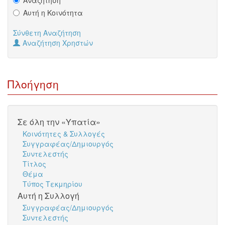
Αυτή η Κοινότητα
Σύνθετη Αναζήτηση
Αναζήτηση Χρηστών
Πλοήγηση
Σε όλη την «Υπατία»
Κοινότητες & Συλλογές
Συγγραφέας/Δημιουργός
Συντελεστής
Τίτλος
Θέμα
Τύπος Τεκμηρίου
Αυτή η Συλλογή
Συγγραφέας/Δημιουργός
Συντελεστής