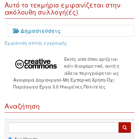
Αυτό το τεκμήριο εμφανίζεται στην
ακόλουθη συλλογή(ές)
Δημοσιεύσεις
Εμφάνιση απλής εγγραφής
Εκτός από όπου ορίζεται
κάτι διαφορετικό, αυτή η
άδεια περιγράφεται ως
Αναφορά Δημιουργού-Μη Εμπορική Χρήση-Όχι
Παράγωγα Έργα 3.0 Ηνωμένες Πολιτείες
Αναζήτηση
Αναζήτηση