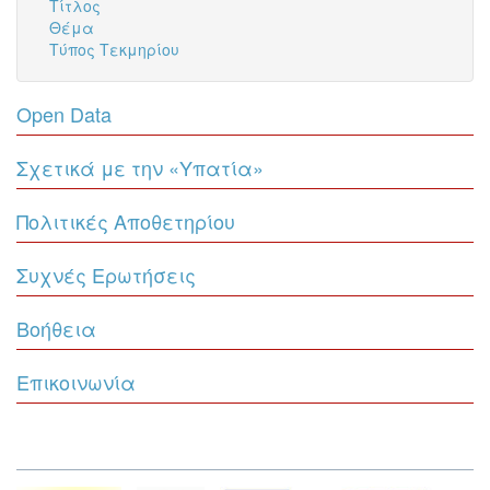
Τίτλος
Θέμα
Τύπος Τεκμηρίου
Open Data
Σχετικά με την «Υπατία»
Πολιτικές Αποθετηρίου
Συχνές Ερωτήσεις
Βοήθεια
Επικοινωνία