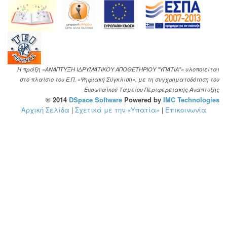
Η πράξη «ΑΝΑΠΤΥΞΗ ΙΔΡΥΜΑΤΙΚΟΥ ΑΠΟΘΕΤΗΡΙΟΥ "ΥΠΑΤΙΑ"» υλοποιείται
στο πλαίσιο του Ε.Π. «Ψηφιακή Σύγκλιση», με τη συγχρηματοδότηση του
Ευρωπαϊκού Ταμείου Περιφερειακής Ανάπτυξης
© 2014
DSpace Software
Powered by
IMC Technologies
Αρχική Σελίδα
|
Σχετικά με την «Υπατία»
|
Επικοινωνία