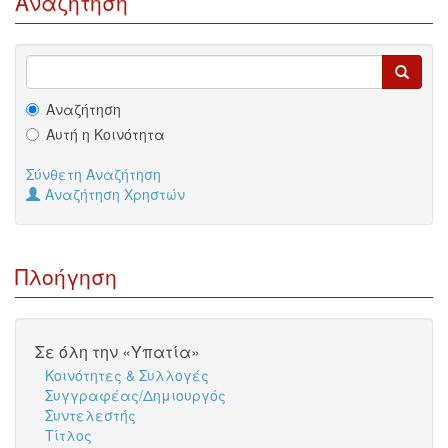
Αναζήτηση
Αναζήτηση
Αυτή η Κοινότητα
Σύνθετη Αναζήτηση
Αναζήτηση Χρηστών
Πλοήγηση
Σε όλη την «Υπατία»
Κοινότητες & Συλλογές
Συγγραφέας/Δημιουργός
Συντελεστής
Τίτλος