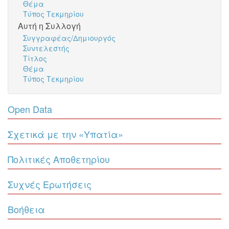
Θέμα
Τύπος Τεκμηρίου
Αυτή η Συλλογή
Συγγραφέας/Δημιουργός
Συντελεστής
Τίτλος
Θέμα
Τύπος Τεκμηρίου
Open Data
Σχετικά με την «Υπατία»
Πολιτικές Αποθετηρίου
Συχνές Ερωτήσεις
Βοήθεια