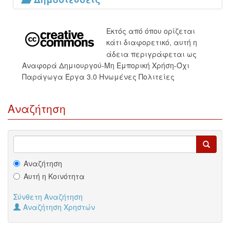
Εκτός από όπου ορίζεται
κάτι διαφορετικό, αυτή η
άδεια περιγράφεται ως
Αναφορά Δημιουργού-Μη Εμπορική Χρήση-Όχι
Παράγωγα Έργα 3.0 Ηνωμένες Πολιτείες
Αναζήτηση
Αναζήτηση
Αυτή η Κοινότητα
Σύνθετη Αναζήτηση
Αναζήτηση Χρηστών