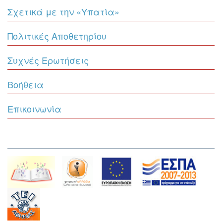
Σχετικά με την «Υπατία»
Πολιτικές Αποθετηρίου
Συχνές Ερωτήσεις
Βοήθεια
Επικοινωνία