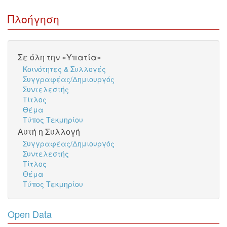
Πλοήγηση
Σε όλη την «Υπατία»
Κοινότητες & Συλλογές
Συγγραφέας/Δημιουργός
Συντελεστής
Τίτλος
Θέμα
Τύπος Τεκμηρίου
Αυτή η Συλλογή
Συγγραφέας/Δημιουργός
Συντελεστής
Τίτλος
Θέμα
Τύπος Τεκμηρίου
Open Data