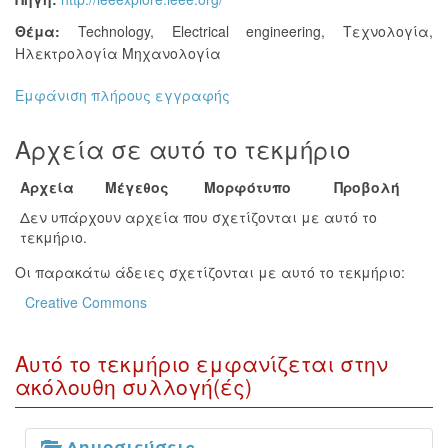
Θέμα:
Technology
,
Electrical engineering
,
Τεχνολογία
,
Ηλεκτρολογία Μηχανολογία
Εμφάνιση πλήρους εγγραφής
Αρχεία σε αυτό το τεκμήριο
Αρχεία
Μέγεθος
Μορφότυπο
Προβολή
Δεν υπάρχουν αρχεία που σχετίζονται με αυτό το
τεκμήριο.
Οι παρακάτω άδειες σχετίζονται με αυτό το τεκμήριο:
Creative Commons
Αυτό το τεκμήριο εμφανίζεται στην
ακόλουθη συλλογή(ές)
Δημοσιεύσεις