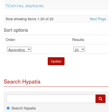
Τζιάλλας, Δημήτριος
Now showing items 1-20 of 22
Next Page
Sort options
Order:
Results:
Search Hypatia
Search Hypatia