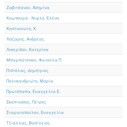
Ζαβιτσάνου, Ασημίνα
Καμπουρά - Νιφλή, Ελένη
Καστανιώτη, Χ.
Λάζαρης, Ανδρέας
Λυκερίδου, Κατερίνα
Μπαμπάτσικου, Φωτούλα Π.
Πιστόλας, Δημήτριος
Πολυκανδριώτη, Μαρία
Πρωτόπαπα, Ευαγγελία Ε.
Σκαπινάκης, Πέτρος
Σταματοπούλου, Ευαγγελία
Τζιάλλας, Βασίλειος