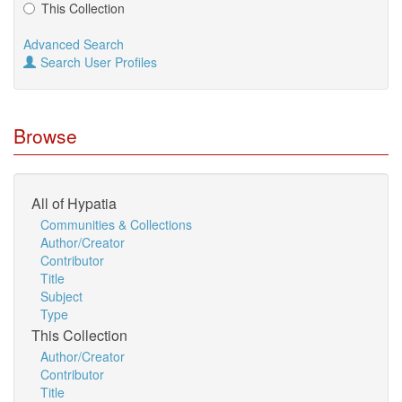
This Collection
Advanced Search
Search User Profiles
Browse
All of Hypatia
Communities & Collections
Author/Creator
Contributor
Title
Subject
Type
This Collection
Author/Creator
Contributor
Title