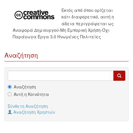
Εκτός από όπου ορίζεται
κάτι διαφορετικό, αυτή η
άδεια περιγράφεται ως
Αναφορά Δημιουργού-Μη Εμπορική Χρήση-Όχι
Παράγωγα Έργα 3.0 Ηνωμένες Πολιτείες
Αναζήτηση
Αναζήτηση
Αυτή η Κοινότητα
Σύνθετη Αναζήτηση
Αναζήτηση Χρηστών