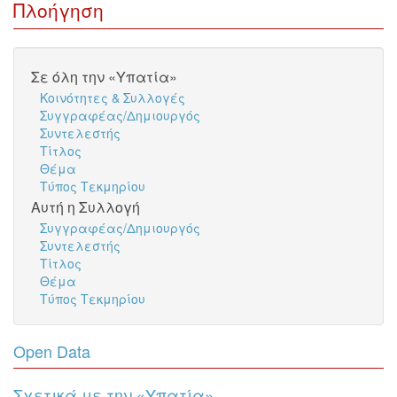
Πλοήγηση
Σε όλη την «Υπατία»
Κοινότητες & Συλλογές
Συγγραφέας/Δημιουργός
Συντελεστής
Τίτλος
Θέμα
Τύπος Τεκμηρίου
Αυτή η Συλλογή
Συγγραφέας/Δημιουργός
Συντελεστής
Τίτλος
Θέμα
Τύπος Τεκμηρίου
Open Data
Σχετικά με την «Υπατία»