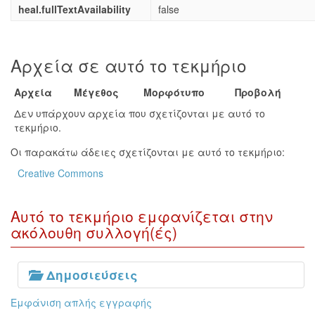
heal.fullTextAvailability
false
Αρχεία σε αυτό το τεκμήριο
Αρχεία
Μέγεθος
Μορφότυπο
Προβολή
Δεν υπάρχουν αρχεία που σχετίζονται με αυτό το
τεκμήριο.
Οι παρακάτω άδειες σχετίζονται με αυτό το τεκμήριο:
Creative Commons
Αυτό το τεκμήριο εμφανίζεται στην
ακόλουθη συλλογή(ές)
Δημοσιεύσεις
Εμφάνιση απλής εγγραφής