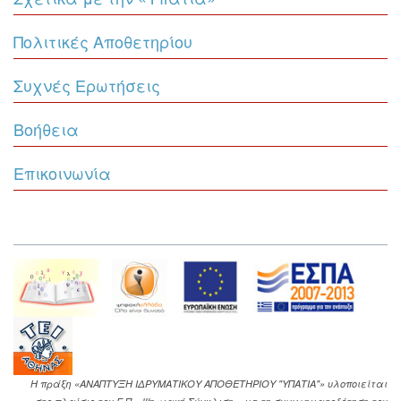
Πολιτικές Αποθετηρίου
Συχνές Ερωτήσεις
Βοήθεια
Επικοινωνία
Η πράξη «ΑΝΑΠΤΥΞΗ ΙΔΡΥΜΑΤΙΚΟΥ ΑΠΟΘΕΤΗΡΙΟΥ "ΥΠΑΤΙΑ"» υλοποιείται