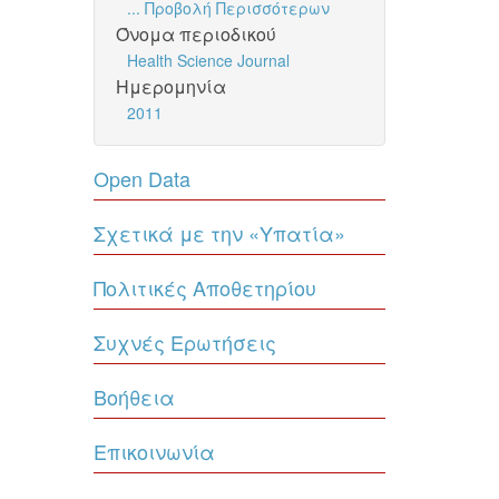
... Προβολή Περισσότερων
Όνομα περιοδικού
Health Science Journal
Ημερομηνία
2011
Open Data
Σχετικά με την «Υπατία»
Πολιτικές Αποθετηρίου
Συχνές Ερωτήσεις
Βοήθεια
Επικοινωνία