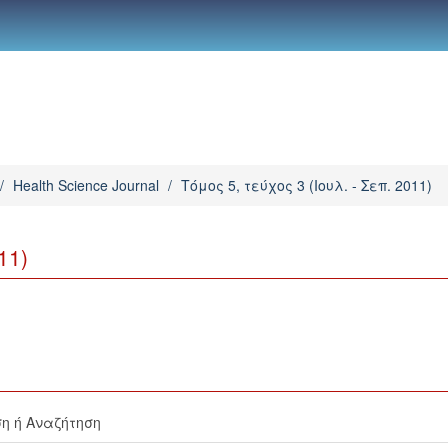
/
Health Science Journal
/
Τόμος 5, τεύχος 3 (Ιουλ. - Σεπ. 2011)
11)
η ή Αναζήτηση