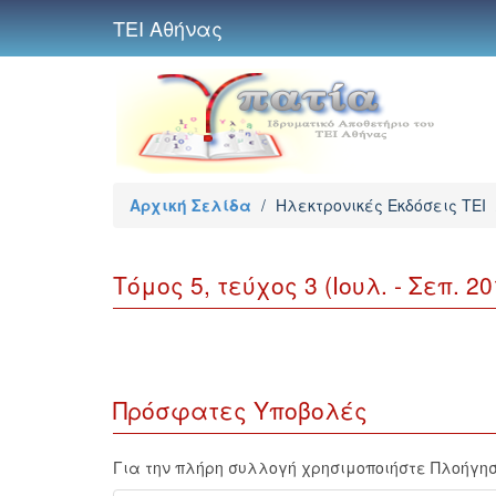
ΤΕΙ Αθήνας
Αρχική Σελίδα
/
Ηλεκτρονικές Εκδόσεις TEI
Τόμος 5, τεύχος 3 (Ιουλ. - Σεπ. 20
Πρόσφατες Υποβολές
Για την πλήρη συλλογή χρησιμοποιήστε Πλοήγησ