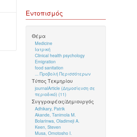
Εντοπισμός
Θέμα
Medicine
Ιατρική
Clinical health psychology
Emigration
food sanitation
... Προβολή Περισσότερων
Τύπος Τεκμηρίου
journalArticle (Δημοσίευση σε
περιοδικό) (11)
Συγγραφέας/Δημιουργός
Adhikary, Patrik
Akande, Tanimola M.
Bolarinwa, Oladimeji A.
Keen, Steven
Musa, Omotosho I.