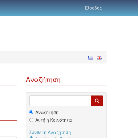
Είσοδος
Αναζήτηση
Αναζήτηση
Αυτή η Κοινότητα
Σύνθετη Αναζήτηση