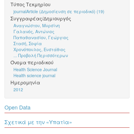
Τύπος Τεκμηρίου
journalArticle (Δημοσίευση σε περιοδικό) (19)
Συγγραφέας/Δημιουργός
Αναγνώστου, Μυρσίνη
Γαλανός, Αντώνιος
Παπαθανασίου, Γεώργιος
Στασή, Σοφία
Χρονόπουλος, Ευστάθιος
... Προβολή Περισσότερων
Όνομα περιοδικού
Health Science Journal
Health science journal
Ημερομηνία
2012
Open Data
Σχετικά με την «Υπατία»