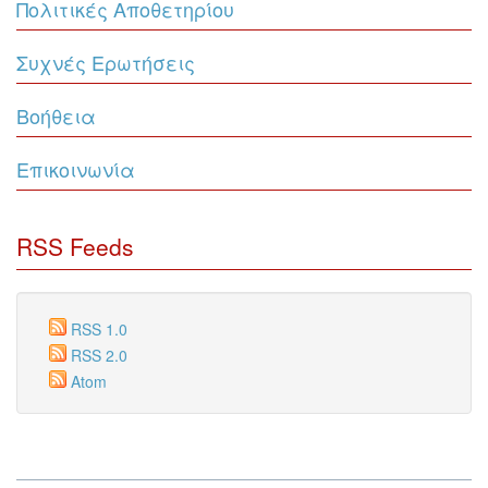
Πολιτικές Αποθετηρίου
Συχνές Ερωτήσεις
Βοήθεια
Επικοινωνία
RSS Feeds
RSS 1.0
RSS 2.0
Atom