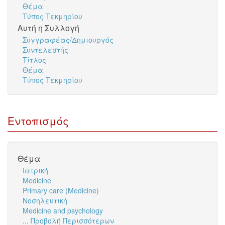
Θέμα
Τύπος Τεκμηρίου
Αυτή η Συλλογή
Συγγραφέας/Δημιουργός
Συντελεστής
Τίτλος
Θέμα
Τύπος Τεκμηρίου
Εντοπισμός
Θέμα
Ιατρική
Medicine
Primary care (Medicine)
Νοσηλευτική
Medicine and psychology
... Προβολή Περισσότερων