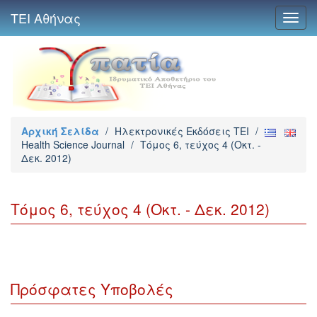
ΤΕΙ Αθήνας
Toggl
navig
Αρχική Σελίδα
/
Ηλεκτρονικές Εκδόσεις TEI
/
Health Science Journal
/
Τόμος 6, τεύχος 4 (Οκτ. -
Δεκ. 2012)
Τόμος 6, τεύχος 4 (Οκτ. - Δεκ. 2012)
Πρόσφατες Υποβολές