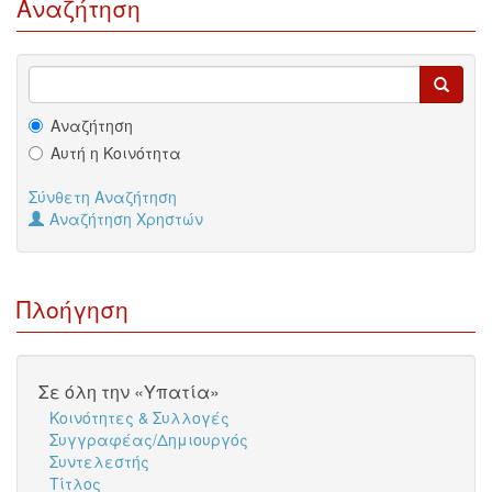
Αναζήτηση
Αναζήτηση
Αυτή η Κοινότητα
Σύνθετη Αναζήτηση
Αναζήτηση Χρηστών
Πλοήγηση
Σε όλη την «Υπατία»
Κοινότητες & Συλλογές
Συγγραφέας/Δημιουργός
Συντελεστής
Τίτλος