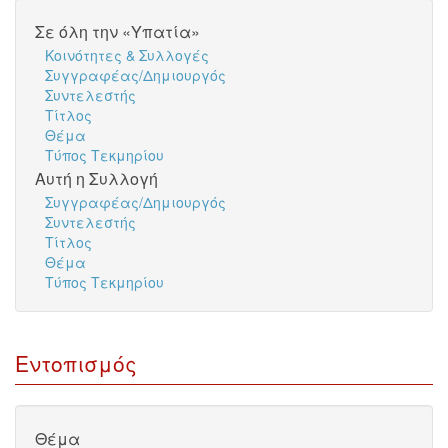
Σε όλη την «Υπατία»
Κοινότητες & Συλλογές
Συγγραφέας/Δημιουργός
Συντελεστής
Τίτλος
Θέμα
Τύπος Τεκμηρίου
Αυτή η Συλλογή
Συγγραφέας/Δημιουργός
Συντελεστής
Τίτλος
Θέμα
Τύπος Τεκμηρίου
Εντοπισμός
Θέμα