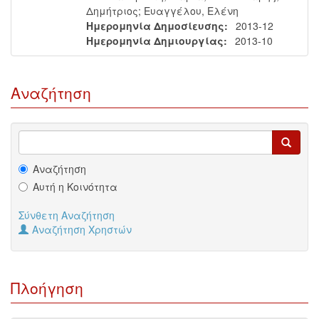
Δημήτριος
;
Ευαγγέλου, Ελένη
Ημερομηνία Δημοσίευσης:
2013-12
Ημερομηνία Δημιουργίας:
2013-10
Αναζήτηση
Αναζήτηση
Αυτή η Κοινότητα
Σύνθετη Αναζήτηση
Αναζήτηση Χρηστών
Πλοήγηση