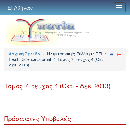
ΤΕΙ Αθήνας
Toggl
navig
Αρχική Σελίδα
/
Ηλεκτρονικές Εκδόσεις TEI
/
Health Science Journal
/
Τόμος 7, τεύχος 4 (Οκτ. -
Δεκ. 2013)
Τόμος 7, τεύχος 4 (Οκτ. - Δεκ. 2013)
Πρόσφατες Υποβολές