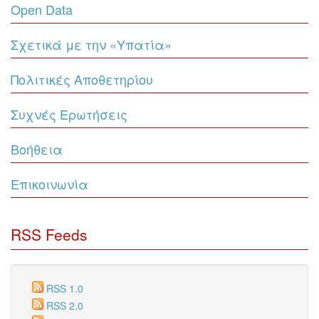
Open Data
Σχετικά με την «Υπατία»
Πολιτικές Αποθετηρίου
Συχνές Ερωτήσεις
Βοήθεια
Επικοινωνία
RSS Feeds
RSS 1.0
RSS 2.0