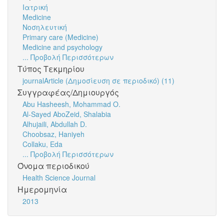
Ιατρική
Medicine
Νοσηλευτική
Primary care (Medicine)
Medicine and psychology
... Προβολή Περισσότερων
Τύπος Τεκμηρίου
journalArticle (Δημοσίευση σε περιοδικό) (11)
Συγγραφέας/Δημιουργός
Abu Hasheesh, Mohammad O.
Al-Sayed AboZeid, Shalabia
Alhujaili, Abdullah D.
Choobsaz, Haniyeh
Collaku, Eda
... Προβολή Περισσότερων
Όνομα περιοδικού
Health Science Journal
Ημερομηνία
2013