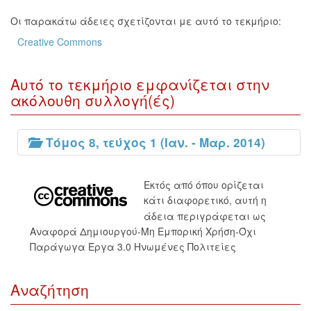
Οι παρακάτω άδειες σχετίζονται με αυτό το τεκμήριο:
Creative Commons
Αυτό το τεκμήριο εμφανίζεται στην
ακόλουθη συλλογή(ές)
Τόμος 8, τεύχος 1 (Ιαν. - Μαρ. 2014)
Εκτός από όπου ορίζεται
κάτι διαφορετικό, αυτή η
άδεια περιγράφεται ως
Αναφορά Δημιουργού-Μη Εμπορική Χρήση-Όχι
Παράγωγα Έργα 3.0 Ηνωμένες Πολιτείες
Αναζήτηση