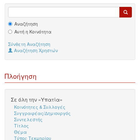
Αναζήτηση
Αυτή η Κοινότητα
Σύνθετη Αναζήτηση
Αναζήτηση Χρηστών
Πλοήγηση
Σε όλη την «Υπατία»
Κοινότητες & Συλλογές
Συγγραφέας/Δημιουργός
Συντελεστής
Τίτλος
Θέμα
Τύπος Τεκμηρίου