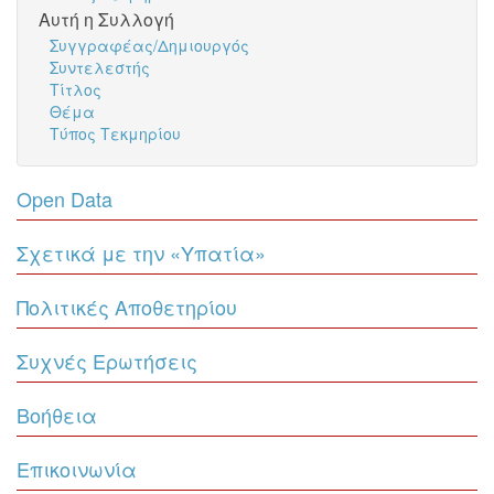
Αυτή η Συλλογή
Συγγραφέας/Δημιουργός
Συντελεστής
Τίτλος
Θέμα
Τύπος Τεκμηρίου
Open Data
Σχετικά με την «Υπατία»
Πολιτικές Αποθετηρίου
Συχνές Ερωτήσεις
Βοήθεια
Επικοινωνία