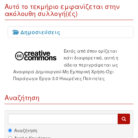
Αυτό το τεκμήριο εμφανίζεται στην
ακόλουθη συλλογή(ές)
Δημοσιεύσεις
Εκτός από όπου ορίζεται
κάτι διαφορετικό, αυτή η
άδεια περιγράφεται ως
Αναφορά Δημιουργού-Μη Εμπορική Χρήση-Όχι
Παράγωγα Έργα 3.0 Ηνωμένες Πολιτείες
Αναζήτηση
Αναζήτηση
Αυτή η Κοινότητα