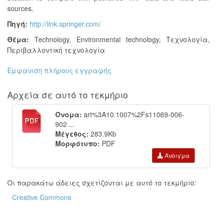
sources.
Πηγή:
http://link.springer.com/
Θέμα:
Technology
,
Environmental technology
,
Τεχνολογία
,
Περιβαλλοντική τεχνολογία
Εμφάνιση πλήρους εγγραφής
Αρχεία σε αυτό το τεκμήριο
Όνομα:
art%3A10.1007%2Fs11069-006-
902 ...
Μέγεθος:
283.9Kb
Μορφότυπο:
PDF
Άνοιγμα
Οι παρακάτω άδειες σχετίζονται με αυτό το τεκμήριο:
Creative Commons