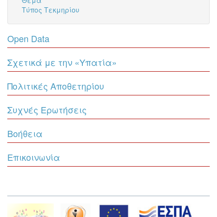
Τύπος Τεκμηρίου
Open Data
Σχετικά με την «Υπατία»
Πολιτικές Αποθετηρίου
Συχνές Ερωτήσεις
Βοήθεια
Επικοινωνία