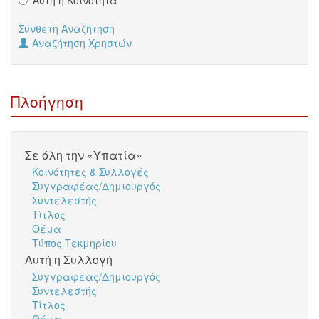
Σύνθετη Αναζήτηση
Αναζήτηση Χρηστών
Πλοήγηση
Σε όλη την «Υπατία»
Κοινότητες & Συλλογές
Συγγραφέας/Δημιουργός
Συντελεστής
Τίτλος
Θέμα
Τύπος Τεκμηρίου
Αυτή η Συλλογή
Συγγραφέας/Δημιουργός
Συντελεστής
Τίτλος
Θέμα