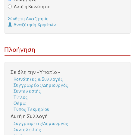
Αυτή η Κοινότητα
Σύνθετη Αναζήτηση
Αναζήτηση Χρηστών
Πλοήγηση
Σε όλη την «Υπατία»
Κοινότητες & Συλλογές
Συγγραφέας/Δημιουργός
Συντελεστής
Τίτλος
Θέμα
Τύπος Τεκμηρίου
Αυτή η Συλλογή
Συγγραφέας/Δημιουργός
Συντελεστής