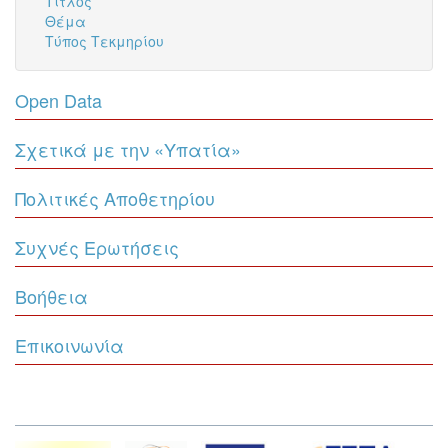
Τίτλος
Θέμα
Τύπος Τεκμηρίου
Open Data
Σχετικά με την «Υπατία»
Πολιτικές Αποθετηρίου
Συχνές Ερωτήσεις
Βοήθεια
Επικοινωνία