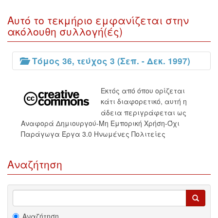
Αυτό το τεκμήριο εμφανίζεται στην
ακόλουθη συλλογή(ές)
Τόμος 36, τεύχος 3 (Σεπ. - Δεκ. 1997)
Εκτός από όπου ορίζεται
κάτι διαφορετικό, αυτή η
άδεια περιγράφεται ως
Αναφορά Δημιουργού-Μη Εμπορική Χρήση-Όχι
Παράγωγα Έργα 3.0 Ηνωμένες Πολιτείες
Αναζήτηση
Αναζήτηση