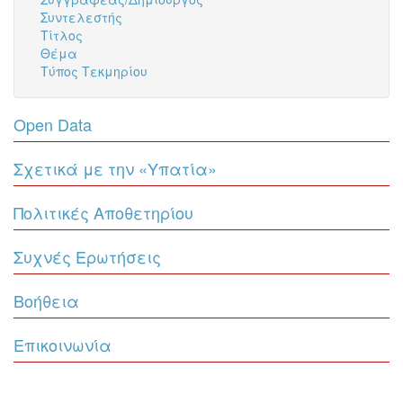
Συντελεστής
Τίτλος
Θέμα
Τύπος Τεκμηρίου
Open Data
Σχετικά με την «Υπατία»
Πολιτικές Αποθετηρίου
Συχνές Ερωτήσεις
Βοήθεια
Επικοινωνία