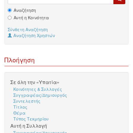
Αναζήτηση
Αυτή η Κοινότητα
Σύνθετη Αναζήτηση
Αναζήτηση Χρηστών
Πλοήγηση
Σε όλη την «Υπατία»
Κοινότητες & Συλλογές
Συγγραφέας/Δημιουργός
Συντελεστής
Τίτλος
Θέμα
Τύπος Τεκμηρίου
Αυτή η Συλλογή
Συγγραφέας/Δημιουργός