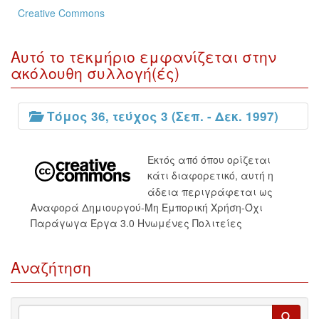
Creative Commons
Αυτό το τεκμήριο εμφανίζεται στην
ακόλουθη συλλογή(ές)
Τόμος 36, τεύχος 3 (Σεπ. - Δεκ. 1997)
Εκτός από όπου ορίζεται
κάτι διαφορετικό, αυτή η
άδεια περιγράφεται ως
Αναφορά Δημιουργού-Μη Εμπορική Χρήση-Όχι
Παράγωγα Έργα 3.0 Ηνωμένες Πολιτείες
Αναζήτηση