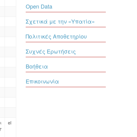
Open Data
Σχετικά με την «Υπατία»
Πολιτικές Αποθετηρίου
Συχνές Ερωτήσεις
Βοήθεια
Επικοινωνία
ι
el
7