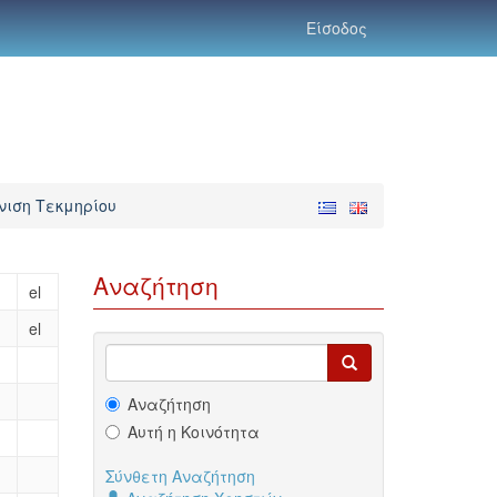
Είσοδος
ιση Τεκμηρίου
Αναζήτηση
el
el
Αναζήτηση
Αυτή η Κοινότητα
Σύνθετη Αναζήτηση