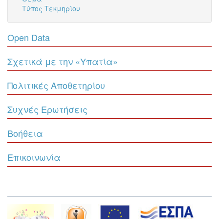
Τύπος Τεκμηρίου
Open Data
Σχετικά με την «Υπατία»
Πολιτικές Αποθετηρίου
Συχνές Ερωτήσεις
Βοήθεια
Επικοινωνία