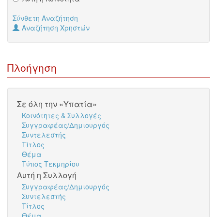
Σύνθετη Αναζήτηση
Αναζήτηση Χρηστών
Πλοήγηση
Σε όλη την «Υπατία»
Κοινότητες & Συλλογές
Συγγραφέας/Δημιουργός
Συντελεστής
Τίτλος
Θέμα
Τύπος Τεκμηρίου
Αυτή η Συλλογή
Συγγραφέας/Δημιουργός
Συντελεστής
Τίτλος
Θέμα