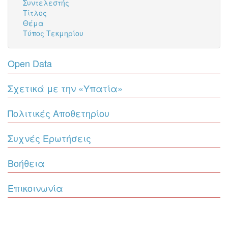
Συντελεστής
Τίτλος
Θέμα
Τύπος Τεκμηρίου
Open Data
Σχετικά με την «Υπατία»
Πολιτικές Αποθετηρίου
Συχνές Ερωτήσεις
Βοήθεια
Επικοινωνία