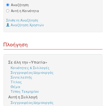
Αναζήτηση
Αυτή η Κοινότητα
Σύνθετη Αναζήτηση
Αναζήτηση Χρηστών
Πλοήγηση
Σε όλη την «Υπατία»
Κοινότητες & Συλλογές
Συγγραφέας/Δημιουργός
Συντελεστής
Τίτλος
Θέμα
Τύπος Τεκμηρίου
Αυτή η Συλλογή
Συγγραφέας/Δημιουργός