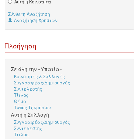
Αυτή η Κοινότητα
Σύνθετη Αναζήτηση
Αναζήτηση Χρηστών
Πλοήγηση
Σε όλη την «Υπατία»
Κοινότητες & Συλλογές
Συγγραφέας/Δημιουργός
Συντελεστής
Τίτλος
Θέμα
Τύπος Τεκμηρίου
Αυτή η Συλλογή
Συγγραφέας/Δημιουργός
Συντελεστής
Τίτλος