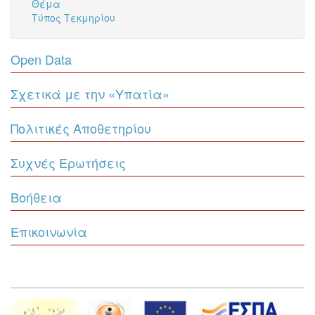
Θέμα
Τύπος Τεκμηρίου
Open Data
Σχετικά με την «Υπατία»
Πολιτικές Αποθετηρίου
Συχνές Ερωτήσεις
Βοήθεια
Επικοινωνία