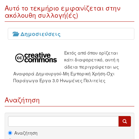
Αυτό το τεκμήριο εμφανίζεται στην
ακόλουθη συλλογή(ές)
Δημοσιεύσεις
Εκτός από όπου ορίζεται
κάτι διαφορετικό, αυτή η
άδεια περιγράφεται ως
Αναφορά Δημιουργού-Μη Εμπορική Χρήση-Όχι
Παράγωγα Έργα 3.0 Ηνωμένες Πολιτείες
Αναζήτηση
Αναζήτηση